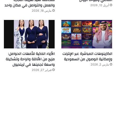
والعمل والتواصل في مكان واحد
أبريل 12, 2026
مارس 18, 2026
الكازينوهات المباشرة عبر الإنترنت
الأزياء الذكية للأمهات الحوامل:
وإمكانية الوصول من السعودية
مزيج من الأناقة والراحة وتشكيلة
واسعة تجدينها في ترينديول
مارس 2, 2026
فبراير 27, 2026