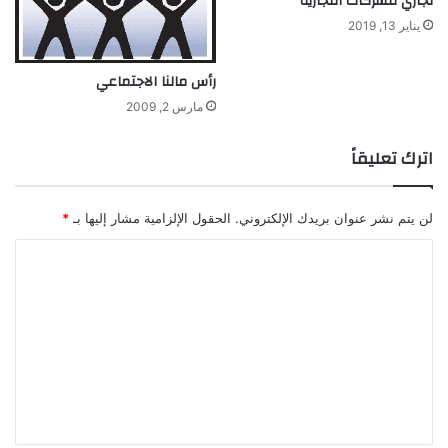
تجاري للشركات التجاريّة
يناير 13, 2019
رأس مالنا الاجتماعي
مارس 2, 2009
اترك تعليقاً
لن يتم نشر عنوان بريدك الإلكتروني.
الحقول الإلزامية مشار إليها بـ
*
ا
ل
ت
ع
ل
ي
ق