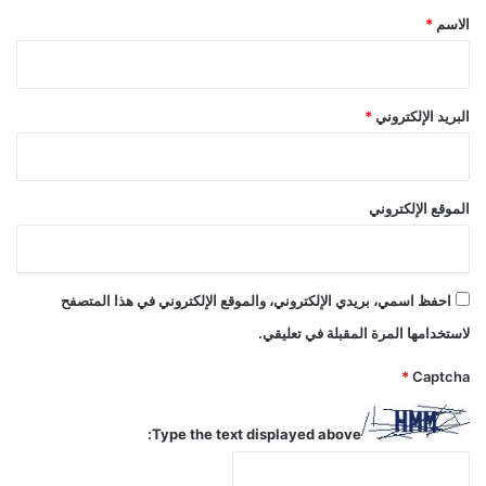
*
الاسم
*
البريد الإلكتروني
*
الموقع الإلكتروني
احفظ اسمي، بريدي الإلكتروني، والموقع الإلكتروني في هذا المتصفح
لاستخدامها المرة المقبلة في تعليقي.
*
Captcha
Type the text displayed above: