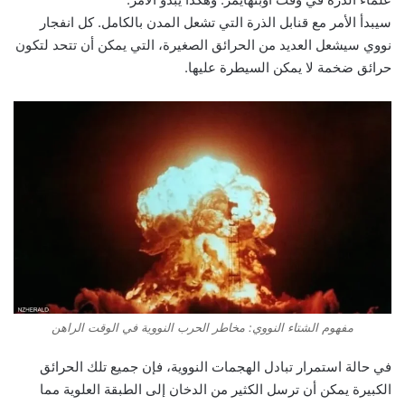
سيبدأ الأمر مع قنابل الذرة التي تشعل المدن بالكامل. كل انفجار
نووي سيشعل العديد من الحرائق الصغيرة، التي يمكن أن تتحد لتكون
حرائق ضخمة لا يمكن السيطرة عليها.
مفهوم الشتاء النووي: مخاطر الحرب النووية في الوقت الراهن
في حالة استمرار تبادل الهجمات النووية، فإن جميع تلك الحرائق
الكبيرة يمكن أن ترسل الكثير من الدخان إلى الطبقة العلوية مما