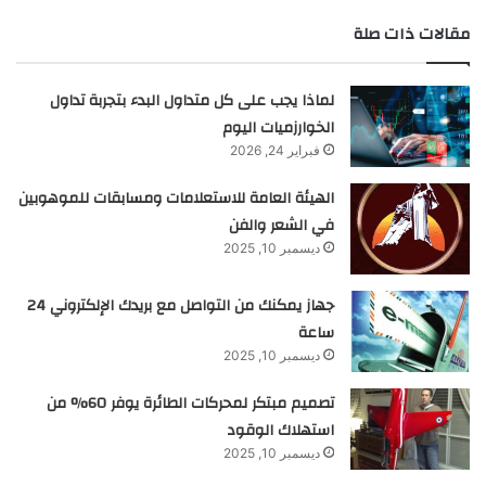
مقالات ذات صلة
لماذا يجب على كل متداول البدء بتجربة تداول
الخوارزميات اليوم
فبراير 24, 2026
الهيئة العامة للاستعلامات ومسابقات للموهوبين
في الشعر والفن
ديسمبر 10, 2025
جهاز يمكنك من التواصل مع بريدك الإلكتروني 24
ساعة
ديسمبر 10, 2025
تصميم مبتكر لمحركات الطائرة يوفر 60% من
استهلاك الوقود
ديسمبر 10, 2025