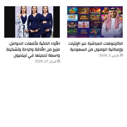
الكازينوهات المباشرة عبر الإنترنت
الأزياء الذكية للأمهات الحوامل:
وإمكانية الوصول من السعودية
مزيج من الأناقة والراحة وتشكيلة
واسعة تجدينها في ترينديول
مارس 2, 2026
فبراير 27, 2026