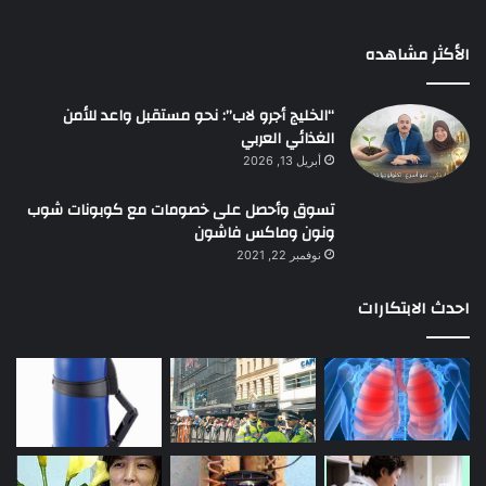
الأكثر مشاهده
“الخليج أجرو لاب”: نحو مستقبل واعد للأمن
الغذائي العربي
أبريل 13, 2026
تسوق وأحصل على خصومات مع كوبونات شوب
ونون وماكس فاشون
نوفمبر 22, 2021
احدث الابتكارات