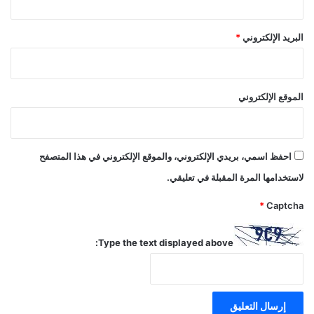
البريد الإلكتروني
*
الموقع الإلكتروني
احفظ اسمي، بريدي الإلكتروني، والموقع الإلكتروني في هذا المتصفح
لاستخدامها المرة المقبلة في تعليقي.
*
Captcha
Type the text displayed above: