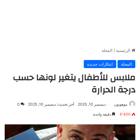
الرئيسية
/
المجلة
المجلة
ابتكارات جديده
ملابس للأطفال يتغير لونها حسب
درجة الحرارة
موهوبون
ديسمبر 10, 2025
آخر تحديث: ديسمبر 10, 2025
0
6٬400
دقيقة واحدة