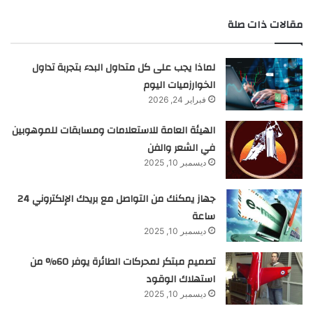
مقالات ذات صلة
لماذا يجب على كل متداول البدء بتجربة تداول
الخوارزميات اليوم
فبراير 24, 2026
الهيئة العامة للاستعلامات ومسابقات للموهوبين
في الشعر والفن
ديسمبر 10, 2025
جهاز يمكنك من التواصل مع بريدك الإلكتروني 24
ساعة
ديسمبر 10, 2025
تصميم مبتكر لمحركات الطائرة يوفر 60% من
استهلاك الوقود
ديسمبر 10, 2025