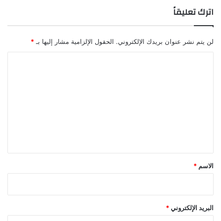
اترك تعليقاً
لن يتم نشر عنوان بريدك الإلكتروني.
الحقول الإلزامية مشار إليها بـ
*
ا
ل
ت
ع
ل
ي
ق
*
الاسم
*
البريد الإلكتروني
*