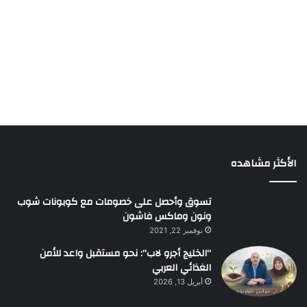
الأكثر مشاهده
تسوق وأحصل على خصومات مع كوبونات شوب
ونون وماكس فاشون
نوفمبر 22, 2021
“الخليج أجرو لاب”: نحو مستقبل واعد للأمن
الغذائي العربي
أبريل 13, 2026