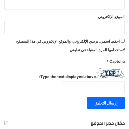
الموقع الإلكتروني
احفظ اسمي، بريدي الإلكتروني، والموقع الإلكتروني في هذا المتصفح
لاستخدامها المرة المقبلة في تعليقي.
*
Captcha
Type the text displayed above:
مقال مدير الموقع