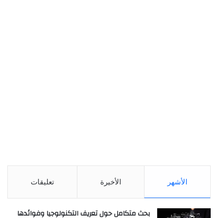
الأشهر
الأخيرة
تعليقات
بحث متكامل حول تعريف التكنولوجيا وفوائدها