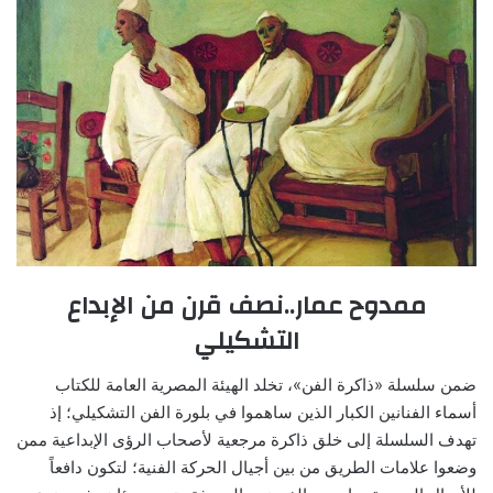
ممدوح عمار..نصف قرن من الإبداع
التشكيلي
ضمن سلسلة «ذاكرة الفن»، تخلد الهيئة المصرية العامة للكتاب
أسماء الفنانين الكبار الذين ساهموا في بلورة الفن التشكيلي؛ إذ
تهدف السلسلة إلى خلق ذاكرة مرجعية لأصحاب الرؤى الإبداعية ممن
وضعوا علامات الطريق من بين أجيال الحركة الفنية؛ لتكون دافعاً