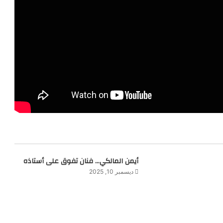
أيمن المالكي… فنان تفوق على أستاذه
ديسمبر 10, 2025