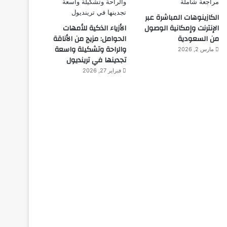
الكازينوهات المباشرة عبر
الإنترنت وإمكانية الوصول
الأزياء الذكية للأمهات
من السعودية
الحوامل: مزيج من الأناقة
والراحة وتشكيلة واسعة
مارس 2, 2026
تجدينها في ترينديول
فبراير 27, 2026