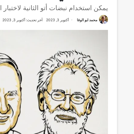
يمكن استخدام نبضات أتو الثانية لاختبار ا
محمد ابو الوفا
أكتوبر 3, 2023
آخر تحديث: أكتوبر 3, 2023