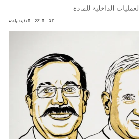
لعمليات الداخلية للمادة
0
221
دقيقة واحدة