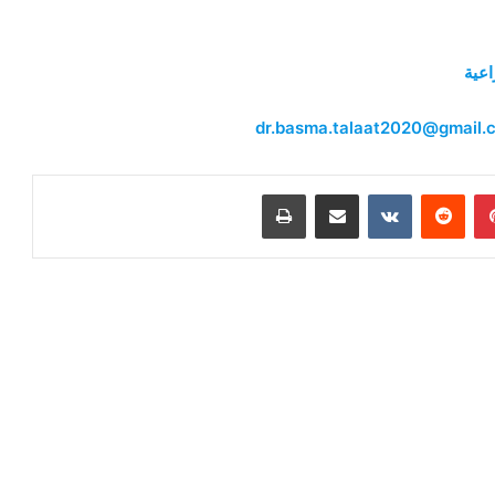
اعية
بينتيريست
مشاركة عبر البريد
طباعة