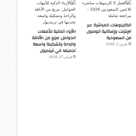
الكازينوهات المباشرة عبر
الإنترنت وإمكانية الوصول
الأزياء الذكية للأمهات
من السعودية
الحوامل: مزيج من الأناقة
والراحة وتشكيلة واسعة
مارس 2, 2026
تجدينها في ترينديول
فبراير 27, 2026