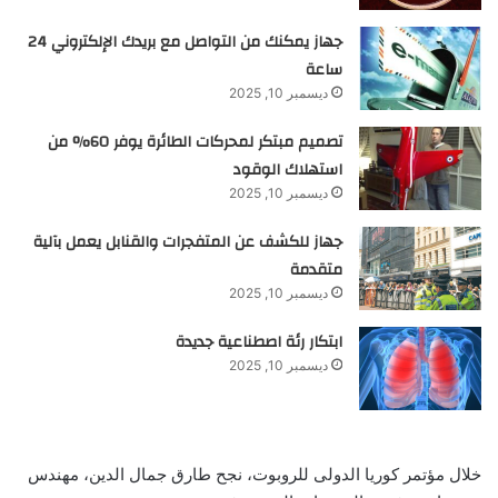
جهاز يمكنك من التواصل مع بريدك الإلكتروني 24
ساعة
ديسمبر 10, 2025
تصميم مبتكر لمحركات الطائرة يوفر 60% من
استهلاك الوقود
ديسمبر 10, 2025
جهاز للكشف عن المتفجرات والقنابل يعمل بآلية
متقدمة
ديسمبر 10, 2025
ابتكار رئة اصطناعية جديدة
ديسمبر 10, 2025
خلال مؤتمر كوريا الدولى للروبوت، نجح طارق جمال الدين، مهندس