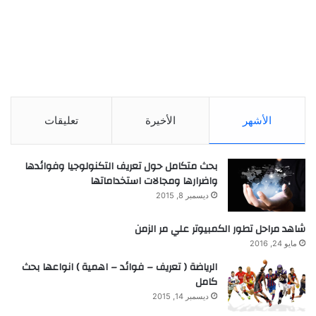
الأشهر
الأخيرة
تعليقات
بحث متكامل حول تعريف التكنولوجيا وفوائدها
واضرارها ومجالات استخداماتها
ديسمبر 8, 2015
شاهد مراحل تطور الكمبيوتر علي مر الزمن
مايو 24, 2016
الرياضة ( تعريف – فوائد – اهمية ) انواعها بحث
كامل
ديسمبر 14, 2015