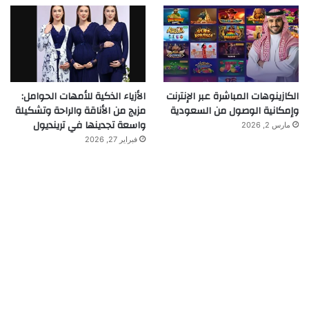
الكازينوهات المباشرة عبر الإنترنت
الأزياء الذكية للأمهات الحوامل:
وإمكانية الوصول من السعودية
مزيج من الأناقة والراحة وتشكيلة
واسعة تجدينها في ترينديول
مارس 2, 2026
فبراير 27, 2026