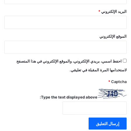
البريد الإلكتروني
*
الموقع الإلكتروني
احفظ اسمي، بريدي الإلكتروني، والموقع الإلكتروني في هذا المتصفح
لاستخدامها المرة المقبلة في تعليقي.
*
Captcha
Type the text displayed above: