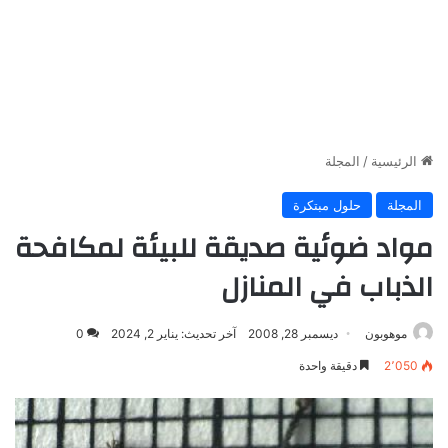
الرئيسية
/
المجلة
المجلة
حلول مبتكرة
مواد ضوئية صديقة للبيئة لمكافحة
الذباب في المنازل
موهوبون
ديسمبر 28, 2008
آخر تحديث: يناير 2, 2024
0
2٬050
دقيقة واحدة