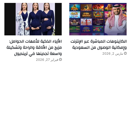
الكازينوهات المباشرة عبر الإنترنت
الأزياء الذكية للأمهات الحوامل:
وإمكانية الوصول من السعودية
مزيج من الأناقة والراحة وتشكيلة
واسعة تجدينها في ترينديول
مارس 2, 2026
فبراير 27, 2026