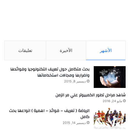
الأشهر
الأخيرة
تعليقات
بحث متكامل حول تعريف التكنولوجيا وفوائدها
واضرارها ومجالات استخداماتها
ديسمبر 8, 2015
شاهد مراحل تطور الكمبيوتر علي مر الزمن
مايو 24, 2016
الرياضة ( تعريف – فوائد – اهمية ) انواعها بحث
كامل
ديسمبر 14, 2015