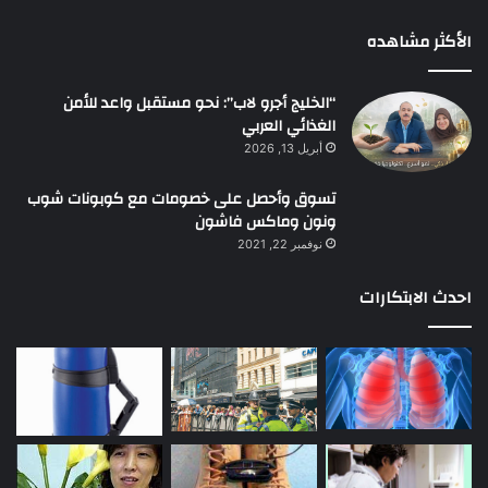
الأكثر مشاهده
“الخليج أجرو لاب”: نحو مستقبل واعد للأمن
الغذائي العربي
أبريل 13, 2026
تسوق وأحصل على خصومات مع كوبونات شوب
ونون وماكس فاشون
نوفمبر 22, 2021
احدث الابتكارات