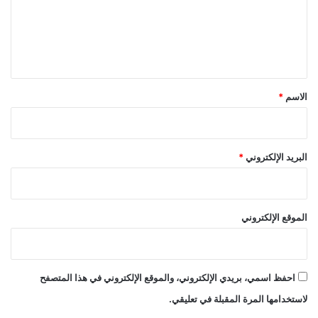
ع
ل
ي
ق
*
الاسم
*
البريد الإلكتروني
*
الموقع الإلكتروني
احفظ اسمي، بريدي الإلكتروني، والموقع الإلكتروني في هذا المتصفح
لاستخدامها المرة المقبلة في تعليقي.