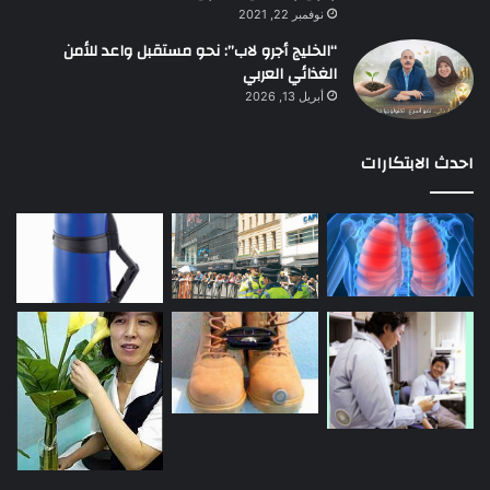
نوفمبر 22, 2021
“الخليج أجرو لاب”: نحو مستقبل واعد للأمن
الغذائي العربي
أبريل 13, 2026
احدث الابتكارات