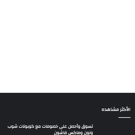
الأكثر مشاهده
تسوق وأحصل على خصومات مع كوبونات شوب
ونون وماكس فاشون