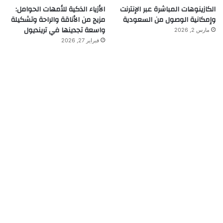
الكازينوهات المباشرة عبر الإنترنت
الأزياء الذكية للأمهات الحوامل:
وإمكانية الوصول من السعودية
مزيج من الأناقة والراحة وتشكيلة
واسعة تجدينها في ترينديول
مارس 2, 2026
فبراير 27, 2026