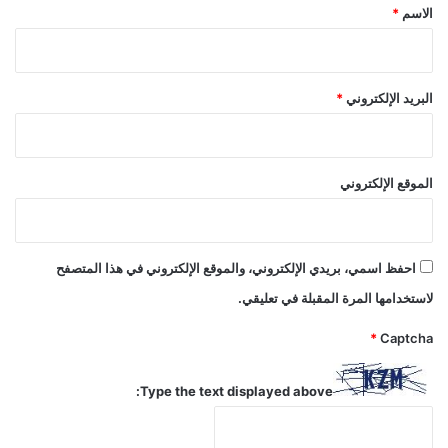
*
الاسم
*
البريد الإلكتروني
*
الموقع الإلكتروني
احفظ اسمي، بريدي الإلكتروني، والموقع الإلكتروني في هذا المتصفح
لاستخدامها المرة المقبلة في تعليقي.
*
Captcha
Type the text displayed above: