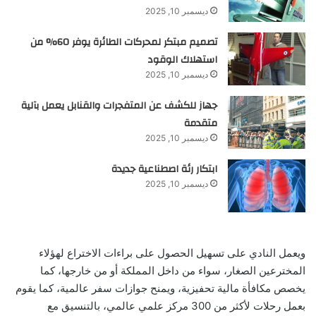
ديسمبر 10, 2025
تصميم مبتكر لمحركات الطائرة يوفر 60% من
استهلاك الوقود
ديسمبر 10, 2025
جهاز للكشف عن المتفجرات والقنابل يعمل بآلية
متقدمة
ديسمبر 10, 2025
ابتكار رئة اصطناعية جديدة
ديسمبر 10, 2025
ويعمل النادي على تسهيل الحصول على براءات الاختراع لهؤلاء
المخترعين الصغار، سواء من داخل المملكة أو من خارجها، كما
يخصص مكافأة مالية تحفيزية، ويمنح جوازات سفر عالمية، كما يقوم
بعمل رحلات لأكثر من 300 مركز علمي عالمي، بالتنسيق مع