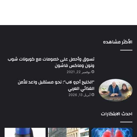
الأكثر مشاهده
تسوق وأحصل على خصومات مع كوبونات شوب
ونون وماكس فاشون
نوفمبر 22, 2021
“الخليج أجرو لاب”: نحو مستقبل واعد للأمن
الغذائي العربي
أبريل 13, 2026
احدث الابتكارات