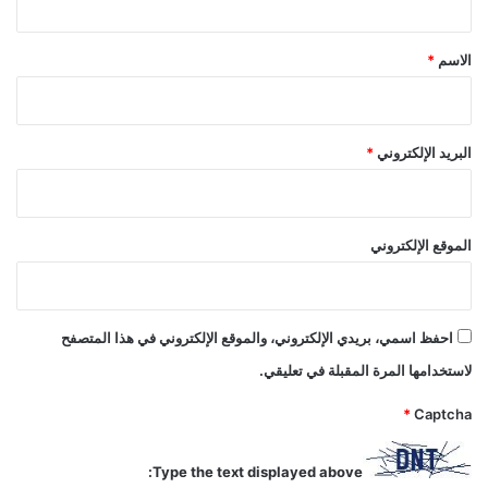
ق
*
الاسم
*
البريد الإلكتروني
*
الموقع الإلكتروني
احفظ اسمي، بريدي الإلكتروني، والموقع الإلكتروني في هذا المتصفح
لاستخدامها المرة المقبلة في تعليقي.
*
Captcha
Type the text displayed above: