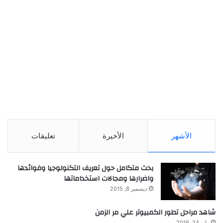
الأشهر
الأخيرة
تعليقات
بحث متكامل حول تعريف التكنولوجيا وفوائدها
واضرارها ومجالات استخداماتها
ديسمبر 8, 2015
شاهد مراحل تطور الكمبيوتر علي مر الزمن
مايو 24, 2016