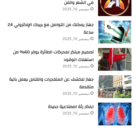
في الشعر والفن
ديسمبر 10, 2025
جهاز يمكنك من التواصل مع بريدك الإلكتروني 24
ساعة
ديسمبر 10, 2025
تصميم مبتكر لمحركات الطائرة يوفر 60% من
استهلاك الوقود
ديسمبر 10, 2025
جهاز للكشف عن المتفجرات والقنابل يعمل بآلية
متقدمة
ديسمبر 10, 2025
ابتكار رئة اصطناعية جديدة
ديسمبر 10, 2025