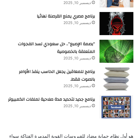
ديسمبر 10, 2025
برنامج مصري يمنع القرصنة نهائيا
ديسمبر 10, 2025
“بصمة الإصبع”.. حل سعودي لسد الفجوات
المتعلقة بالخصوصية
ديسمبر 10, 2025
برنامج للمعاقين يجعل الحاسب ينفذ الأوامر
بالصوت فقط.
ديسمبر 10, 2025
برنامج جديد لتحديد مدة صلاحية لملفات الكمبيوتر
ديسمبر 10, 2025
هو أول نظام حماية مضاد للفيروسات القوية المدمرة الفتاكة سواء