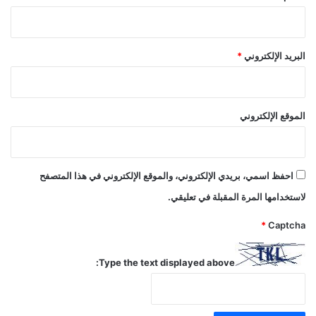
البريد الإلكتروني
*
الموقع الإلكتروني
احفظ اسمي، بريدي الإلكتروني، والموقع الإلكتروني في هذا المتصفح
لاستخدامها المرة المقبلة في تعليقي.
*
Captcha
Type the text displayed above: