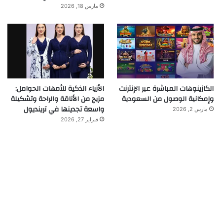
مارس 18, 2026
الكازينوهات المباشرة عبر الإنترنت
الأزياء الذكية للأمهات الحوامل:
وإمكانية الوصول من السعودية
مزيج من الأناقة والراحة وتشكيلة
واسعة تجدينها في ترينديول
مارس 2, 2026
فبراير 27, 2026