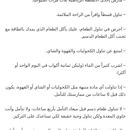
– تناول قسطاً وافراً من الراحة الملائمة.
– احرص في تناول الطعام، عليك بأكل الطعام الذي يمدك بالطاقة مع
تجنب أكل الطعام الدسم.
– امتنع عن تناول الكحوليات والقهوة والشاي.
– اشرب كثيراً من الماء (وليكن ثمانية أكواب في اليوم الواحد أو
أكثر).
– إذا تناولت أي مادة منبهة مثل الكحوليات أو الشاي أو القهوة، يكون
ذلك قبل 6 ساعات من ممارستك للتأمل.
– لا تتناول طعام دسم قبل ميعاد التأمل بأربع ساعات، ولا تتأمل وأنت
خاوي المعدة ولكن تناول وجبة خفيفة لكي تساعدك على التركيز.