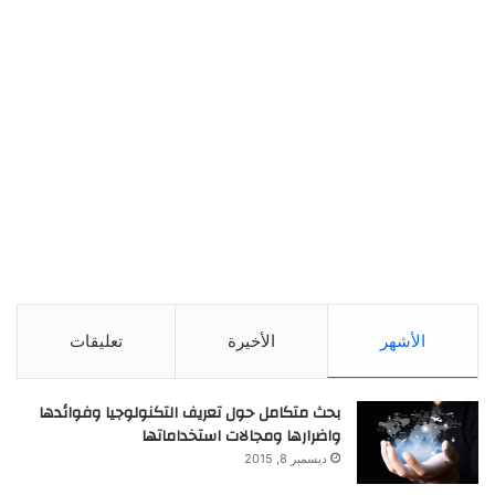
الأشهر
الأخيرة
تعليقات
بحث متكامل حول تعريف التكنولوجيا وفوائدها
واضرارها ومجالات استخداماتها
ديسمبر 8, 2015