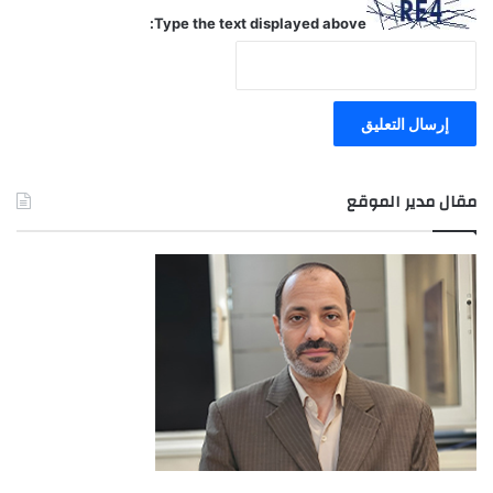
Type the text displayed above:
مقال مدير الموقع