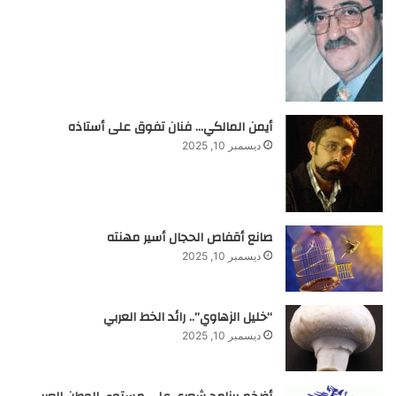
أيمن المالكي… فنان تفوق على أستاذه
ديسمبر 10, 2025
صانع أقفاص الحجال أسير مهنته
ديسمبر 10, 2025
“خليل الزهاوي”.. رائد الخط العربي
ديسمبر 10, 2025