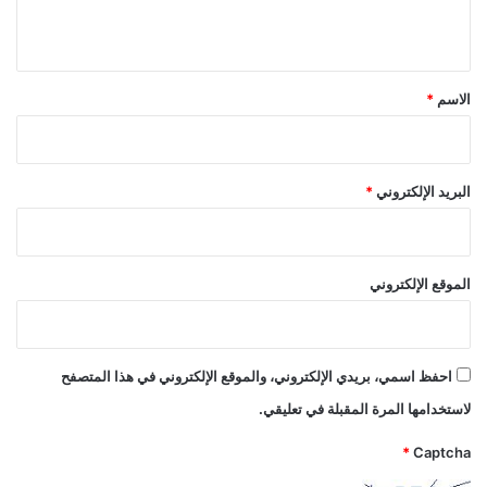
ي
ق
*
الاسم
*
البريد الإلكتروني
*
الموقع الإلكتروني
احفظ اسمي، بريدي الإلكتروني، والموقع الإلكتروني في هذا المتصفح
لاستخدامها المرة المقبلة في تعليقي.
*
Captcha