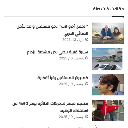
مقالات ذات صلة
“الخليج أجرو لاب”: نحو مستقبل واعد للأمن
الغذائي العربي
أبريل 13, 2026
سيارة قابلة للطي لحل مشكلة الزحام
ديسمبر 10, 2025
كمبيوتر المستقبل يقرأ أفكارك
ديسمبر 10, 2025
تصميم مبتكر لمحركات الطائرة يوفر 60% من
استهلاك الوقود
ديسمبر 10, 2025