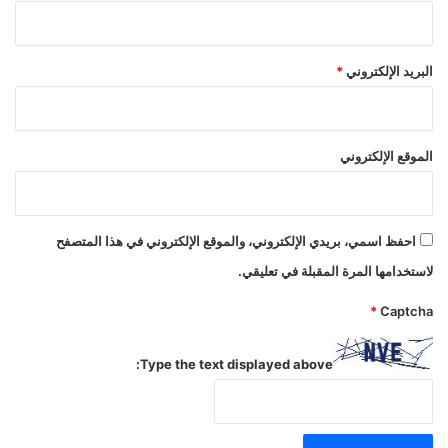
البريد الإلكتروني
*
الموقع الإلكتروني
احفظ اسمي، بريدي الإلكتروني، والموقع الإلكتروني في هذا المتصفح
لاستخدامها المرة المقبلة في تعليقي.
*
Captcha
Type the text displayed above: