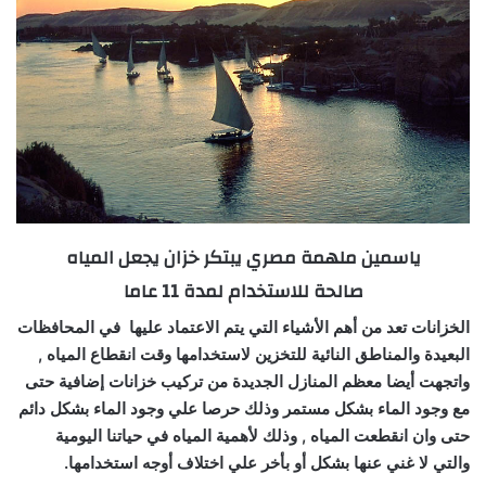
ياسمين ملهمة مصري يبتكر خزان يجعل المياه
صالحة للاستخدام لمدة 11 عاما
الخزانات تعد من أهم الأشياء التي يتم الاعتماد عليها في المحافظات
البعيدة والمناطق النائية للتخزين لاستخدامها وقت انقطاع المياه ,
واتجهت أيضا معظم المنازل الجديدة من تركيب خزانات إضافية حتى
مع وجود الماء بشكل مستمر وذلك حرصا علي وجود الماء بشكل دائم
حتى وان انقطعت المياه , وذلك لأهمية المياه في حياتنا اليومية
والتي لا غني عنها بشكل أو بأخر علي اختلاف أوجه استخدامها.