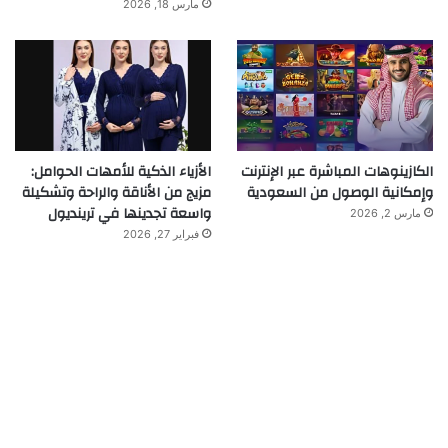
مارس 18, 2026
الكازينوهات المباشرة عبر الإنترنت
الأزياء الذكية للأمهات الحوامل:
وإمكانية الوصول من السعودية
مزيج من الأناقة والراحة وتشكيلة
واسعة تجدينها في ترينديول
مارس 2, 2026
فبراير 27, 2026