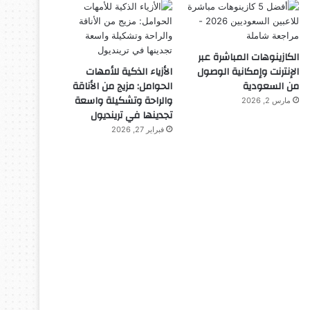
الكازينوهات المباشرة عبر
الإنترنت وإمكانية الوصول
الأزياء الذكية للأمهات
من السعودية
الحوامل: مزيج من الأناقة
والراحة وتشكيلة واسعة
مارس 2, 2026
تجدينها في ترينديول
فبراير 27, 2026