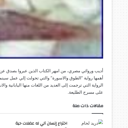
أديب وروائي مصري، من امهر الكتاب الذين عبروا بصدق عن ال
أهمها رواية “الطوق والاسورة” والتي تحولت إلي عمل سينمائي
الرواية التي ترجمت إلى العديد من اللغات منها اليابانية و
على مسرح الطليعة.
مقالات ذات صلة
اختراع إنسان آلي له عضلات حية