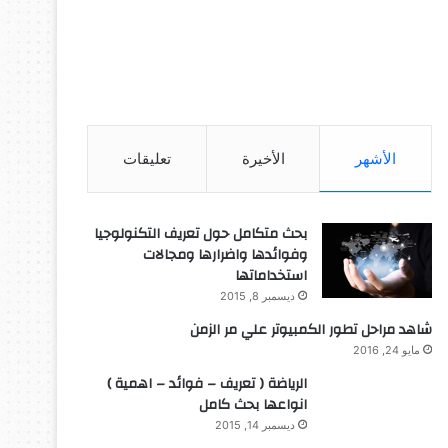
الأشهر
الأخيرة
تعليقات
بحث متكامل حول تعريف التكنولوجيا
وفوائدها واضرارها ومجالات
استخداماتها
ديسمبر 8, 2015
شاهد مراحل تطور الكمبيوتر علي مر الزمن
مايو 24, 2016
الرياضة ( تعريف – فوائد – اهمية )
انواعها بحث كامل
ديسمبر 14, 2015