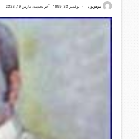
موهوبون
نوفمبر 30, 1999
آخر تحديث: مارس 19, 2023