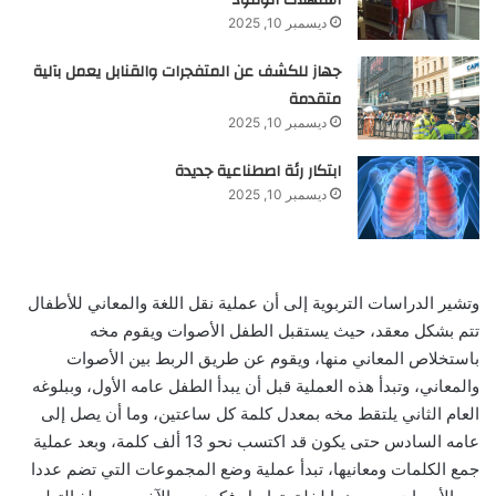
استهلاك الوقود
ديسمبر 10, 2025
جهاز للكشف عن المتفجرات والقنابل يعمل بآلية
متقدمة
ديسمبر 10, 2025
ابتكار رئة اصطناعية جديدة
ديسمبر 10, 2025
وتشير الدراسات التربوية إلى أن عملية نقل اللغة والمعاني للأطفال
تتم بشكل معقد، حيث يستقبل الطفل الأصوات ويقوم مخه
باستخلاص المعاني منها، ويقوم عن طريق الربط بين الأصوات
والمعاني، وتبدأ هذه العملية قبل أن يبدأ الطفل عامه الأول، وببلوغه
العام الثاني يلتقط مخه بمعدل كلمة كل ساعتين، وما أن يصل إلى
عامه السادس حتى يكون قد اكتسب نحو 13 ألف كلمة، وبعد عملية
جمع الكلمات ومعانيها، تبدأ عملية وضع المجموعات التي تضم عددا