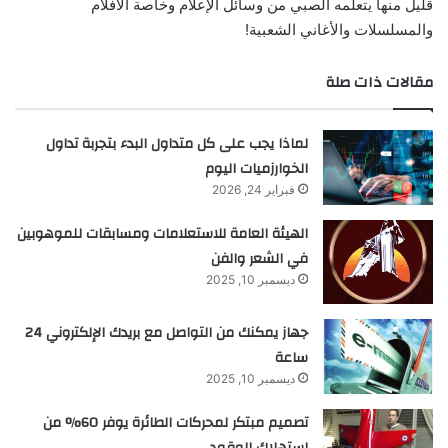
قليل منها يتعلمه الصبي من وسائل الإعلام وخاصة الأفلام
والمسلسلات والأغاني الشعبية!
مقالات ذات صلة
لماذا يجب على كل متداول البدء بتجربة تداول
الخوارزميات اليوم
فبراير 24, 2026
الهيئة العامة للاستعلامات ومسابقات للموهوبين
في الشعر والفن
ديسمبر 10, 2025
جهاز يمكنك من التواصل مع بريدك الإلكتروني 24
ساعة
ديسمبر 10, 2025
تصميم مبتكر لمحركات الطائرة يوفر 60% من