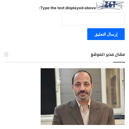
Type the text displayed above:
مقال مدير الموقع