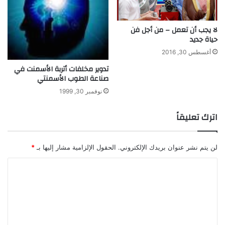
لا يجب أن تعمل – من أجل فن
حياة جديد
أغسطس 30, 2016
تدوير مخلفات أتربة الأسمنت في
صناعة الطوب الأسمنتي
نوفمبر 30, 1999
اترك تعليقاً
لن يتم نشر عنوان بريدك الإلكتروني.
الحقول الإلزامية مشار إليها بـ
*
ا
ل
ت
ع