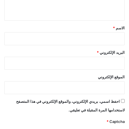
ل
ي
ق
*
الاسم
*
البريد الإلكتروني
*
الموقع الإلكتروني
احفظ اسمي، بريدي الإلكتروني، والموقع الإلكتروني في هذا المتصفح
لاستخدامها المرة المقبلة في تعليقي.
*
Captcha