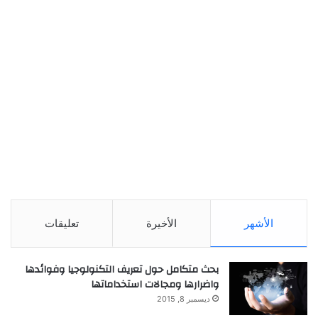
الأشهر
الأخيرة
تعليقات
بحث متكامل حول تعريف التكنولوجيا وفوائدها
واضرارها ومجالات استخداماتها
ديسمبر 8, 2015