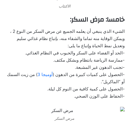
الاكتئاب
خامسا: مرض السكر:
الشيء الذي ينبغي أن يعلمه الجميع عن مرض السكر من النوع 2 ،
ويمكن الوقاية منه تماما والشفاء منه، بإتباع نظام غذائي سليم
وتعديل نمط الحياة وإتباع ما يلى:
-الحد أو القضاء على السكر والحبوب في النظام الغذائي.
-ممارسة الرياضة بانتظام وبشكل مكثف.
-تجنب الدهون غير المشبعة.
-الحصول على كميات كبيرة من الدهون (
أوميجا 3
) من زيت السمك
أو “الماكريل”.
-الحصول على كمية كافية من النوم كل ليلة.
-الحفاظ على الوزن الصحي.
مرض السكر