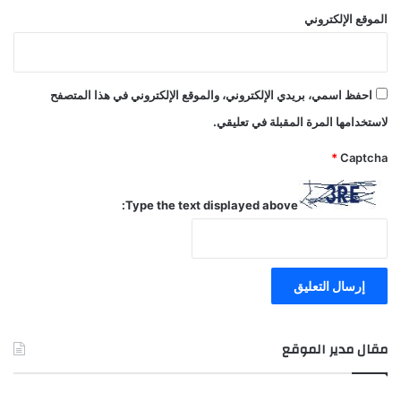
الموقع الإلكتروني
احفظ اسمي، بريدي الإلكتروني، والموقع الإلكتروني في هذا المتصفح
لاستخدامها المرة المقبلة في تعليقي.
*
Captcha
Type the text displayed above:
مقال مدير الموقع