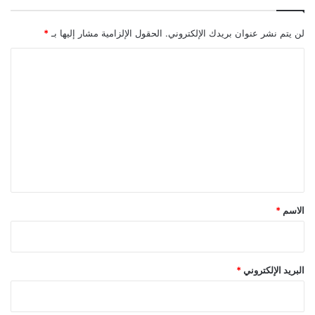
لن يتم نشر عنوان بريدك الإلكتروني.
الحقول الإلزامية مشار إليها بـ
*
ا
ل
ت
ع
ل
ي
ق
*
الاسم
*
البريد الإلكتروني
*