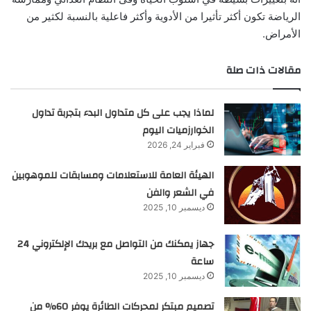
الرياضة تكون أكثر تأثيرا من الأدوية وأكثر فاعلية بالنسبة لكثير من
الأمراض.
مقالات ذات صلة
لماذا يجب على كل متداول البدء بتجربة تداول
الخوارزميات اليوم
فبراير 24, 2026
الهيئة العامة للاستعلامات ومسابقات للموهوبين
في الشعر والفن
ديسمبر 10, 2025
جهاز يمكنك من التواصل مع بريدك الإلكتروني 24
ساعة
ديسمبر 10, 2025
تصميم مبتكر لمحركات الطائرة يوفر 60% من