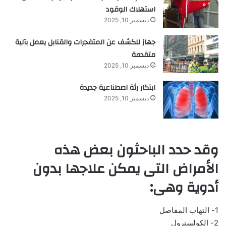
استهلاك الوقود
ديسمبر 10, 2025
جهاز للكشف عن المتفجرات والقنابل يعمل بآلية
متقدمة
ديسمبر 10, 2025
ابتكار رئة اصطناعية جديدة
ديسمبر 10, 2025
وقد حدد الباحثون بعض هذه
الأمراض التى يمكن علاجها بدون
أدوية وهى:
1- التهاب المفاصل
2- الكولسترول