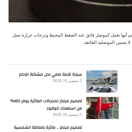
م أنها تعمل كموصل فائق عند الضغط المحيط ودرجات حرارة تصل
سيارة قابلة للطي لحل مشكلة الزحام
ديسمبر 10, 2025
تصميم مبتكر لمحركات الطائرة يوفر 60%
من استهلاك الوقود
ديسمبر 10, 2025
تصميم مبتكر .. طائرة بالطاقة الشمسية