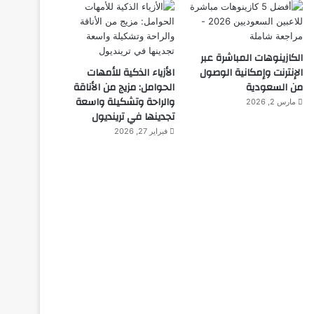
الكازينوهات المباشرة عبر
الإنترنت وإمكانية الوصول
الأزياء الذكية للأمهات
من السعودية
الحوامل: مزيج من الأناقة
والراحة وتشكيلة واسعة
مارس 2, 2026
تجدينها في ترينديول
فبراير 27, 2026