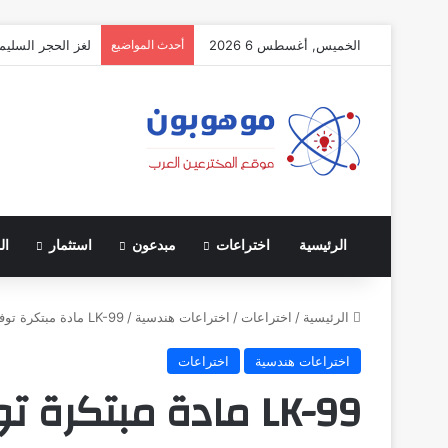
الخميس, أغسطس 6 2026
أحدث المواضيع
لغز الحجر السليم
الرئيسية
اختراعات
مبدعون
استثمار
ال
الرئيسية
/
اختراعات
/
اختراعات هندسية
/
LK-99 مادة مبتكرة توفر طاقة لا نهائية
اختراعات هندسية
اختراعات
LK-99 مادة مبتكرة توفر طاقة لا نهائية