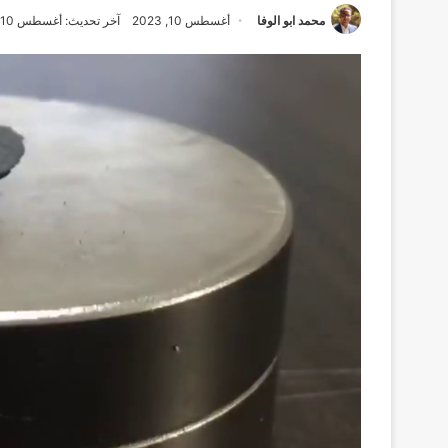
محمد ابو الوفا
أغسطس 10, 2023
آخر تحديث: أغسطس 10, 2023