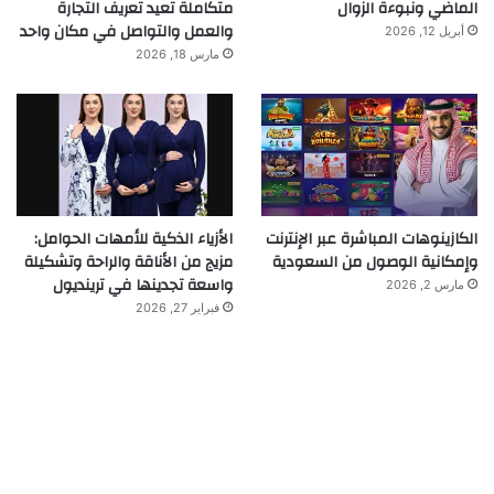
الماضي ونبوءة الزوال
متكاملة تعيد تعريف التجارة
والعمل والتواصل في مكان واحد
أبريل 12, 2026
مارس 18, 2026
الكازينوهات المباشرة عبر الإنترنت
الأزياء الذكية للأمهات الحوامل:
وإمكانية الوصول من السعودية
مزيج من الأناقة والراحة وتشكيلة
واسعة تجدينها في ترينديول
مارس 2, 2026
فبراير 27, 2026