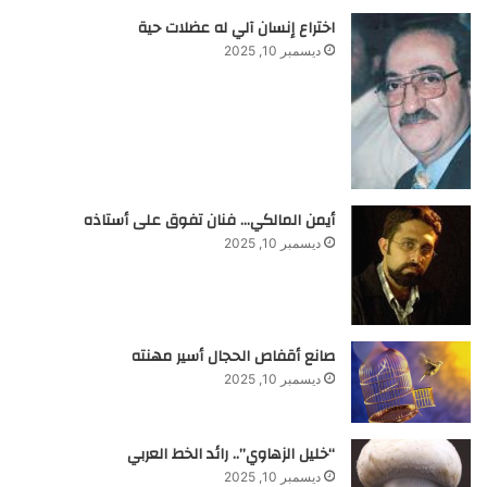
اختراع إنسان آلي له عضلات حية
ديسمبر 10, 2025
أيمن المالكي… فنان تفوق على أستاذه
ديسمبر 10, 2025
صانع أقفاص الحجال أسير مهنته
ديسمبر 10, 2025
“خليل الزهاوي”.. رائد الخط العربي
ديسمبر 10, 2025