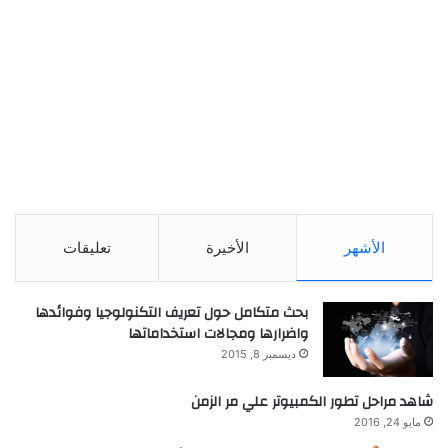
الأشهر
الأخيرة
تعليقات
بحث متكامل حول تعريف التكنولوجيا وفوائدها
واضرارها ومجالات استخداماتها
ديسمبر 8, 2015
شاهد مراحل تطور الكمبيوتر علي مر الزمن
مايو 24, 2016