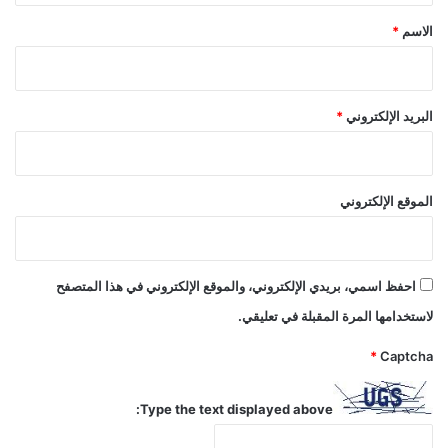
*
الاسم
*
البريد الإلكتروني
*
الموقع الإلكتروني
احفظ اسمي، بريدي الإلكتروني، والموقع الإلكتروني في هذا المتصفح
لاستخدامها المرة المقبلة في تعليقي.
*
Captcha
Type the text displayed above: