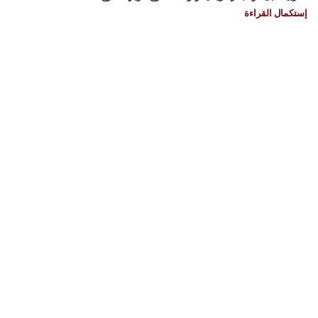
إستكمال القراءة