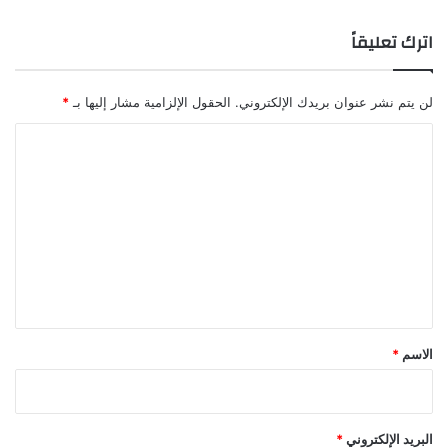
ا
ل
اترك تعليقاً
م
لن يتم نشر عنوان بريدك الإلكتروني.
الحقول الإلزامية مشار إليها بـ
*
ا
ل
ت
ع
ل
ي
ق
*
الاسم
*
البريد الإلكتروني
*