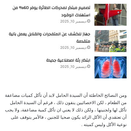
تصميم مبتكر لمحركات الطائرة يوفر 60% من
استهلاك الوقود
ديسمبر 10, 2025
جهاز للكشف عن المتفجرات والقنابل يعمل بآلية
متقدمة
ديسمبر 10, 2025
ابتكار رئة اصطناعية جديدة
ديسمبر 10, 2025
ومن النصائح الخاطئة أن السيدة الحامل لابد أن تأكل كميات مضاعفة
من الطعام ، لكن الاخصائيين ينفون ذلك ، فرغم أن السيدة الحامل
تأكل لها ولجنينها ، ولكن ذلك لا يعني ان تأكل كمية مضاعفة، ولا يجب
أن تعتقدي أن الأكل الزائد يكون صحيا للجنين ، فالأمر يتوقف على
نوعية الأكل وليس كميته .