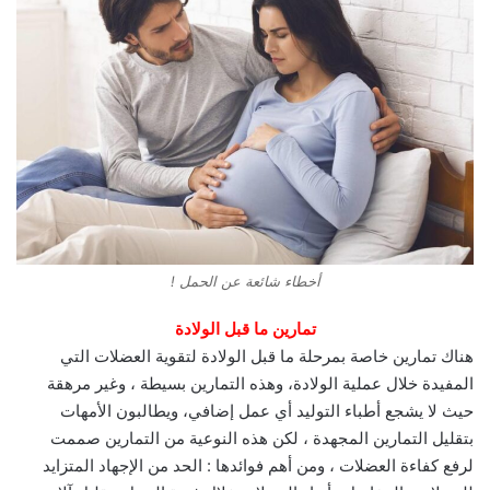
أخطاء شائعة عن الحمل !
تمارين ما قبل الولادة
هناك تمارين خاصة بمرحلة ما قبل الولادة لتقوية العضلات التي
المفيدة خلال عملية الولادة، وهذه التمارين بسيطة ، وغير مرهقة
حيث لا يشجع أطباء التوليد أي عمل إضافي، ويطالبون الأمهات
بتقليل التمارين المجهدة ، لكن هذه النوعية من التمارين صممت
لرفع كفاءة العضلات ، ومن أهم فوائدها : الحد من الإجهاد المتزايد