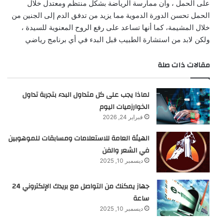
على الحمل ، وأن ممارسة الرياضة بشكل منتظم ومعتدل خلال
الحمل تحسن الدورة الدموية مما يزيد من تدفق الدم إلى الجنين من
خلال المشيمة، كما أنها تساعد على رفع الروح المعنوية للسيدة ،
ولكن لابد من استشارة الطبيب قبل البدء في أي برنامج رياضي
مقالات ذات صلة
لماذا يجب على كل متداول البدء بتجربة تداول
الخوارزميات اليوم
فبراير 24, 2026
الهيئة العامة للاستعلامات ومسابقات للموهوبين
في الشعر والفن
ديسمبر 10, 2025
جهاز يمكنك من التواصل مع بريدك الإلكتروني 24
ساعة
ديسمبر 10, 2025