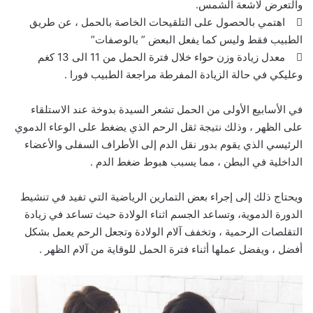
والتعرض لاشعة الشمس.
 اهتمي بالحصول على التلقيحات الخاصة بالحمل ، عن طريق
الطبيب فقط وليس كما يفعل البعض ” بالوصفات”
 معدل زيادة وزن حواء خلال فترة الحمل من 11 الى 13 كغم
وعليكي في حالة الزيادة المفرطة مراجعة الطبيب فورا .
في الأسابيع الأولى من الحمل تشعر السيدة بدوخة عند الاستلقاء
على الظهر ، وذلك نتيجة ثقل الرحم الذي يضغط على الوعاء الدموي
الرئيسي الذي يقوم بدور نقل الدم إلى الأطراف السفلى والأعضاء
الداخلية في البطن ، مما يسبب هبوط ضغط الدم .
ويحتاج ذلك إلى إجراء بعض التمارين الرياضية التي تفيد في تنشيط
الدورة الدموية، وتساعد الجسم اثناء الولادة حيث تساعد في زيادة
التقلصات الرحمية ، وتخفف آلام الولادة وتجعل الرحم يعمل بشكل
أفضل ، ويفضل عملها أثناء فترة الحمل للوقاية من آلام الظهر .