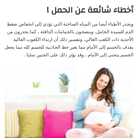
أخطاء شائعة عن الحمل !
ويحذر الأطباء أيضا من المياه الساخنة التي تؤدي إلى انخفاض ضغط
الدم للسيدة الحامل، وينصحون بالحمامات الدافئة ، كما يحذرون من
الأحذية ذات الكعب العالي، وتفسير ذلك أن ارتداء الكعوب العالية
يقذف بالجسم إلى الأمام مما يغير خط الجاذبية للجسم كله مما يجعل
الجسم ينحنى إلى الأمام ، وقد يؤثر ذلك على الجنين سلبا .