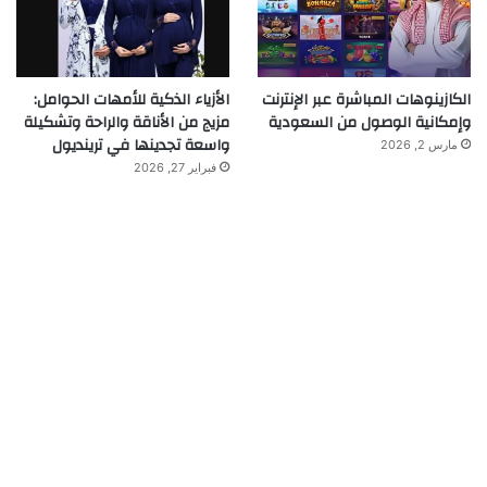
الكازينوهات المباشرة عبر الإنترنت
الأزياء الذكية للأمهات الحوامل:
وإمكانية الوصول من السعودية
مزيج من الأناقة والراحة وتشكيلة
واسعة تجدينها في ترينديول
مارس 2, 2026
فبراير 27, 2026