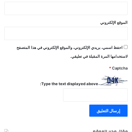
الموقع الإلكتروني
احفظ اسمي، بريدي الإلكتروني، والموقع الإلكتروني في هذا المتصفح
لاستخدامها المرة المقبلة في تعليقي.
*
Captcha
Type the text displayed above:
مقال مدير الموقع