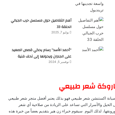
أهم التفاصيل حول مسلسل حرب الجبالي
الحلقة 33
يوليو 7, 2025
“أحمد الأسد” رسام يحكي قصص الصعيد
على الجدران ويحولها إلى تحف فنية
نوفمبر 5, 2024
 وباروكة شعر طبيعي
صيانة اكستنشن شعر طبيعي فهو بذلك يعتبر أفضل متجر شعر طبيعي
كل الحيل والأسرار التي تساعد على الزيادة من صلاحية أي شعر
نقها، لذلك اليوم سيقوم خبراء زن هير بتقديم بعضاً من خبرة هذه