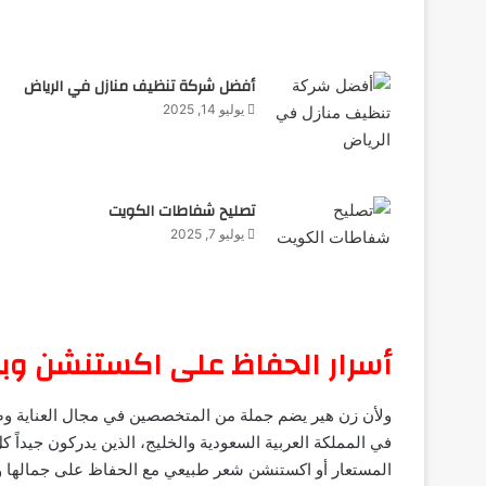
أفضل شركة تنظيف منازل في الرياض
يوليو 14, 2025
تصليح شفاطات الكويت
يوليو 7, 2025
أسرار الحفاظ على اكستنشن
ولأن زن هير يضم جملة من المتخصصين في مجال العناية و
في المملكة العربية السعودية والخليج، الذين يدركون جيداً 
المستعار أو اكستنشن شعر طبيعي مع الحفاظ على جمالها ورو