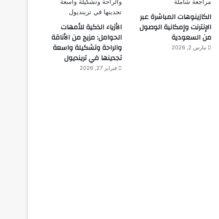
الكازينوهات المباشرة عبر
الإنترنت وإمكانية الوصول
الأزياء الذكية للأمهات
من السعودية
الحوامل: مزيج من الأناقة
والراحة وتشكيلة واسعة
مارس 2, 2026
تجدينها في ترينديول
فبراير 27, 2026