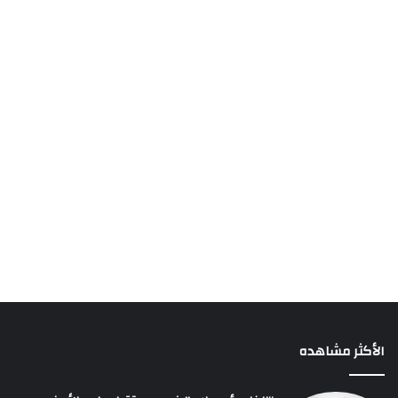
الأكثر مشاهده