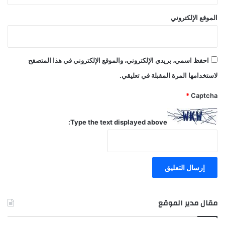
الموقع الإلكتروني
احفظ اسمي، بريدي الإلكتروني، والموقع الإلكتروني في هذا المتصفح
لاستخدامها المرة المقبلة في تعليقي.
*
Captcha
Type the text displayed above:
مقال مدير الموقع