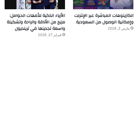
الكازينوهات المباشرة عبر الإنترنت
الأزياء الذكية للأمهات الحوامل:
وإمكانية الوصول من السعودية
مزيج من الأناقة والراحة وتشكيلة
واسعة تجدينها في ترينديول
مارس 2, 2026
فبراير 27, 2026