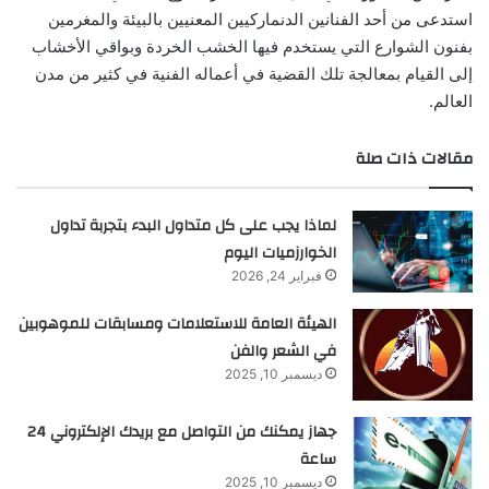
استدعى من أحد الفنانين الدنماركيين المعنيين بالبيئة والمغرمين
بفنون الشوارع التي يستخدم فيها الخشب الخردة وبواقي الأخشاب
إلى القيام بمعالجة تلك القضية في أعماله الفنية في كثير من مدن
العالم.
مقالات ذات صلة
لماذا يجب على كل متداول البدء بتجربة تداول
الخوارزميات اليوم
فبراير 24, 2026
الهيئة العامة للاستعلامات ومسابقات للموهوبين
في الشعر والفن
ديسمبر 10, 2025
جهاز يمكنك من التواصل مع بريدك الإلكتروني 24
ساعة
ديسمبر 10, 2025