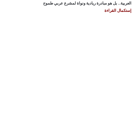
العربية.. بل هو مبادرة ريادية ونواة لمشرع عربي طموح
إستكمال القراءة