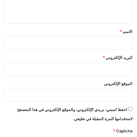
ل
ي
ق
*
الاسم
*
البريد الإلكتروني
*
الموقع الإلكتروني
احفظ اسمي، بريدي الإلكتروني، والموقع الإلكتروني في هذا المتصفح
لاستخدامها المرة المقبلة في تعليقي.
*
Captcha