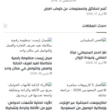
أغسطس 12, 2018
أهم الحقائق والمعلومات عن كوكب الارض
أبريل 17, 2016
احدث المقالات
لغز الحجر السليماني: مرآة
الماضي ونبوءة الزوال
ميدل إيست: منظومة رقمية
متكاملة تعيد تعريف التجارة
أبريل 12, 2026
والعمل والتواصل في مكان واحد
مارس 18, 2026
الكازينوهات المباشرة عبر الإنترنت
الأزياء الذكية للأمهات الحوامل:
وإمكانية الوصول من السعودية
مزيج من الأناقة والراحة وتشكيلة