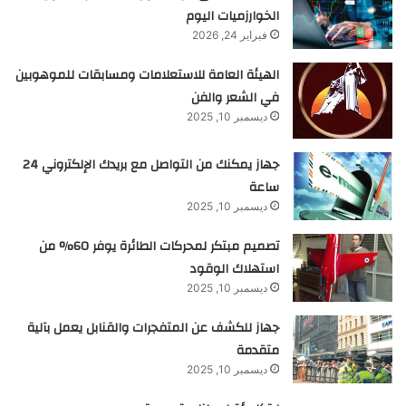
الخوارزميات اليوم
فبراير 24, 2026
الهيئة العامة للاستعلامات ومسابقات للموهوبين
في الشعر والفن
ديسمبر 10, 2025
جهاز يمكنك من التواصل مع بريدك الإلكتروني 24
ساعة
ديسمبر 10, 2025
تصميم مبتكر لمحركات الطائرة يوفر 60% من
استهلاك الوقود
ديسمبر 10, 2025
جهاز للكشف عن المتفجرات والقنابل يعمل بآلية
متقدمة
ديسمبر 10, 2025