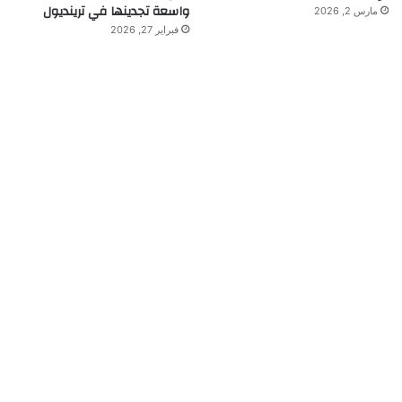
واسعة تجدينها في ترينديول
مارس 2, 2026
فبراير 27, 2026