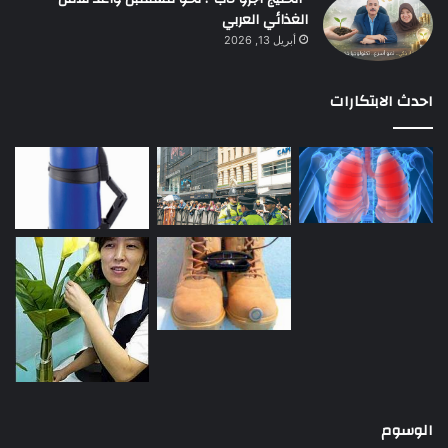
الغذائي العربي
أبريل 13, 2026
احدث الابتكارات
الوسوم