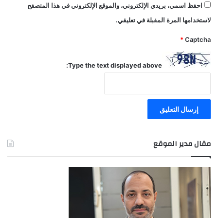
احفظ اسمي، بريدي الإلكتروني، والموقع الإلكتروني في هذا المتصفح
لاستخدامها المرة المقبلة في تعليقي.
*
Captcha
Type the text displayed above:
مقال مدير الموقع