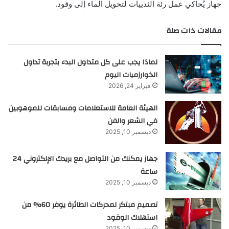
جهاز يُحاكي عمل رئة الثدييات لتحويل الماء إلى وقود.
مقالات ذات صلة
لماذا يجب على كل متداول البدء بتجربة تداول
الخوارزميات اليوم
فبراير 24, 2026
الهيئة العامة للاستعلامات ومسابقات للموهوبين
في الشعر والفن
ديسمبر 10, 2025
جهاز يمكنك من التواصل مع بريدك الإلكتروني 24
ساعة
ديسمبر 10, 2025
تصميم مبتكر لمحركات الطائرة يوفر 60% من
استهلاك الوقود
ديسمبر 10, 2025