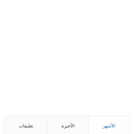
الأشهر
الأخيرة
تعليقات