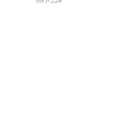
فبراير 27, 2026