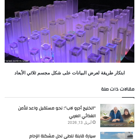
ابتكار طريقة لعرض البيانات على شكل مجسم ثلاثي الأبعاد
مقالات ذات صلة
“الخليج أجرو لاب”: نحو مستقبل واعد للأمن
الغذائي العربي
أبريل 13, 2026
سيارة قابلة للطي لحل مشكلة الزحام