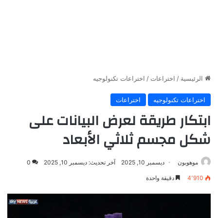
الرئيسية
/
اختراعات
/
اختراعات تكنولوجيه
اختراعات تكنولوجيه
اختراعات
ابتكار طريقة لعرض البيانات على
شكل مجسم ثلاثي الأبعاد
موهوبون
ديسمبر 10, 2025
آخر تحديث: ديسمبر 10, 2025
0
4٬910
دقيقة واحدة