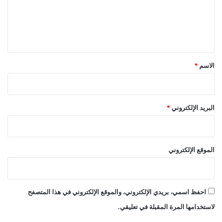
ع
؟
ل
ي
ق
*
الاسم
*
البريد الإلكتروني
*
الموقع الإلكتروني
احفظ اسمي، بريدي الإلكتروني، والموقع الإلكتروني في هذا المتصفح
لاستخدامها المرة المقبلة في تعليقي.