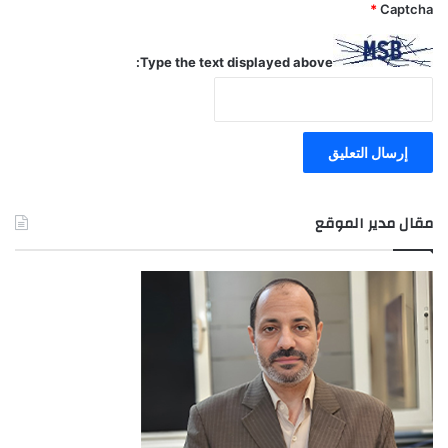
*
Captcha
Type the text displayed above:
مقال مدير الموقع