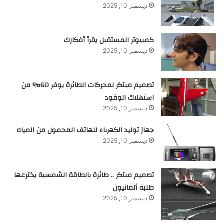
ديسمبر 10, 2025
كمبيوتر المستقبل يقرأ أفكارك
ديسمبر 10, 2025
تصميم مبتكر لمحركات الطائرة يوفر 60% من
استهلاك الوقود
ديسمبر 10, 2025
جهاز توليد الكهرباء للهاتف المحمول من المياه
ديسمبر 10, 2025
تصميم مبتكر .. طائرة بالطاقة الشمسية يخترعها
طلبة ألمانيون
ديسمبر 10, 2025