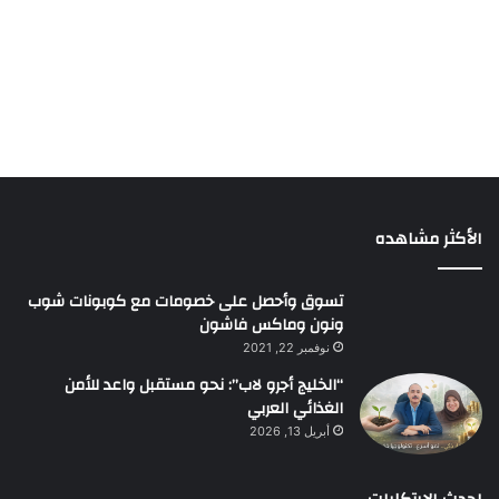
الأكثر مشاهده
تسوق وأحصل على خصومات مع كوبونات شوب
ونون وماكس فاشون
نوفمبر 22, 2021
“الخليج أجرو لاب”: نحو مستقبل واعد للأمن
الغذائي العربي
أبريل 13, 2026