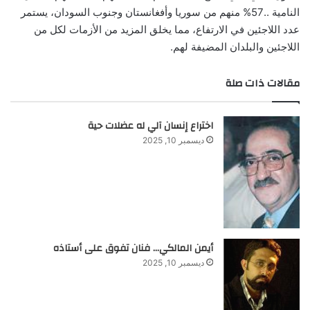
النامية ..57% منهم من سوريا وأفغانستان وجنوب السودان، يستمر
عدد اللاجئين في الارتفاع، مما يخلق المزيد من الأزمات لكل من
اللاجئين والبلدان المضيفة لهم.
مقالات ذات صلة
اختراع إنسان آلي له عضلات حية
ديسمبر 10, 2025
أيمن المالكي… فنان تفوق على أستاذه
ديسمبر 10, 2025