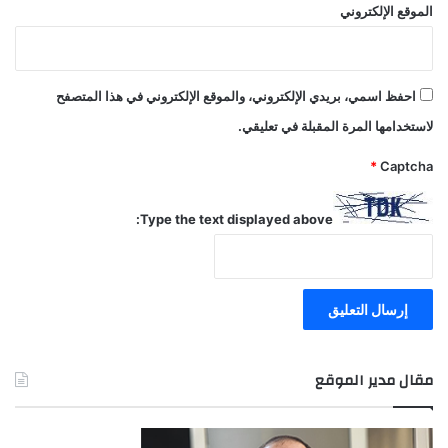
الموقع الإلكتروني
احفظ اسمي، بريدي الإلكتروني، والموقع الإلكتروني في هذا المتصفح
لاستخدامها المرة المقبلة في تعليقي.
*
Captcha
Type the text displayed above:
مقال مدير الموقع