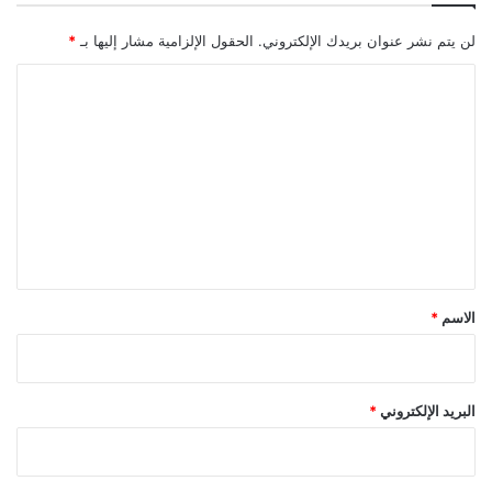
لن يتم نشر عنوان بريدك الإلكتروني.
الحقول الإلزامية مشار إليها بـ
*
ا
ل
ت
ع
ل
ي
ق
*
الاسم
*
البريد الإلكتروني
*