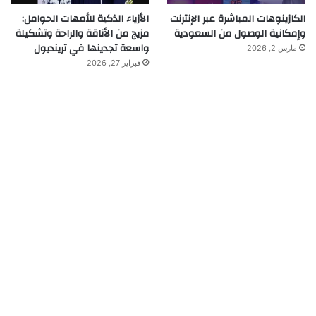
الكازينوهات المباشرة عبر الإنترنت
الأزياء الذكية للأمهات الحوامل:
وإمكانية الوصول من السعودية
مزيج من الأناقة والراحة وتشكيلة
واسعة تجدينها في ترينديول
مارس 2, 2026
فبراير 27, 2026