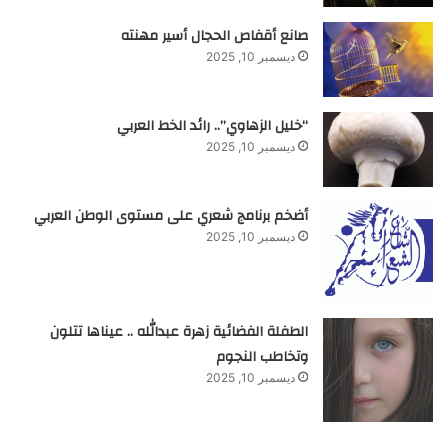
صانع أقفاص الحجال أسير مهنته
ديسمبر 10, 2025
“خليل الزهاوي”.. رائد الخط العربي
ديسمبر 10, 2025
أضخم برنامج شعري على مستوى الوطن العربي
ديسمبر 10, 2025
الطفلة الفضائية زهرة عبدالله .. عيناها تتلون
وتخاطب النجوم
ديسمبر 10, 2025