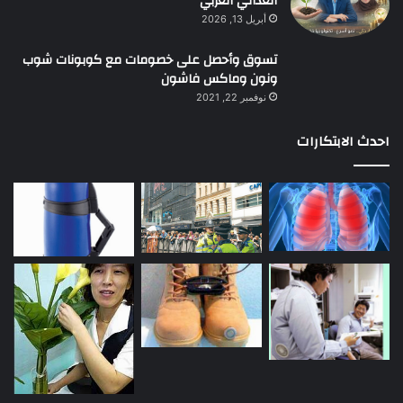
الغذائي العربي
أبريل 13, 2026
تسوق وأحصل على خصومات مع كوبونات شوب
ونون وماكس فاشون
نوفمبر 22, 2021
احدث الابتكارات