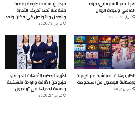
لغز الحجر السليماني: مرآة
ميدل إيست: منظومة رقمية
الماضي ونبوءة الزوال
متكاملة تعيد تعريف التجارة
والعمل والتواصل في مكان واحد
أبريل 12, 2026
مارس 18, 2026
الكازينوهات المباشرة عبر الإنترنت
الأزياء الذكية للأمهات الحوامل:
وإمكانية الوصول من السعودية
مزيج من الأناقة والراحة وتشكيلة
واسعة تجدينها في ترينديول
مارس 2, 2026
فبراير 27, 2026