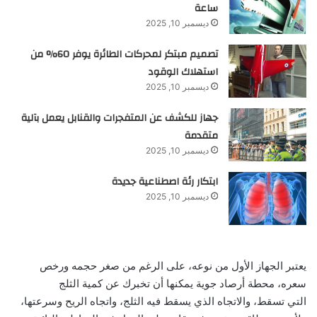
ساعة
ديسمبر 10, 2025
تصميم مبتكر لمحركات الطائرة يوفر 60% من
استهلاك الوقود
ديسمبر 10, 2025
جهاز للكشف عن المتفجرات والقنابل يعمل بآلية
متقدمة
ديسمبر 10, 2025
ابتكار رئة اصطناعية جديدة
ديسمبر 10, 2025
يعتبر الجهاز الأول من نوعه، على الرغم من صغر حجمه ورخص
سعره، محطة أرصاد جوية يمكنها أن تخبرك عن كمية الثلج
التي
تسقط، والاتجاه الذي يسقط فيه الثلج، واتجاه الريح وسرعتها،