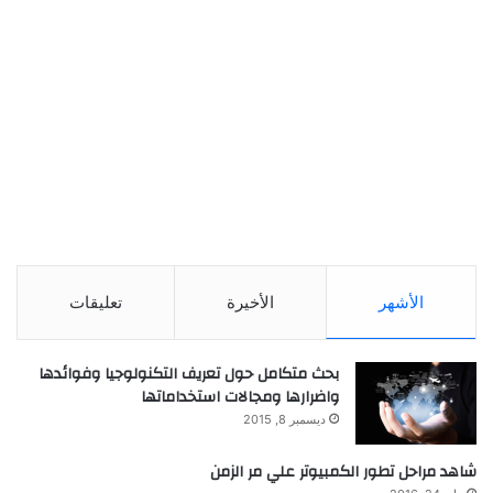
الأشهر
الأخيرة
تعليقات
بحث متكامل حول تعريف التكنولوجيا وفوائدها
واضرارها ومجالات استخداماتها
ديسمبر 8, 2015
شاهد مراحل تطور الكمبيوتر علي مر الزمن