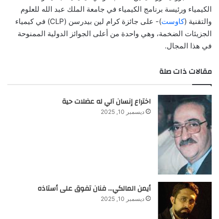
الكيمياء ورئيسة برنامج الكيمياء في جامعة الملك عبد الله للعلوم
والتقنية (
كاوست
)- على جائزة كرام لين بيدرسن (CLP) في كيمياء
الجزيئات الضخمة، وهي واحدة من أعلى الجوائز الدولية الممنوحة
في هذا المجال.
مقالات ذات صلة
اختراع إنسان آلي له عضلات حية
ديسمبر 10, 2025
أيمن المالكي… فنان تفوق على أستاذه
ديسمبر 10, 2025