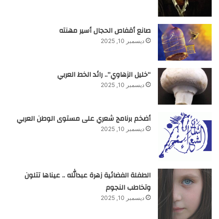
صانع أقفاص الحجال أسير مهنته
ديسمبر 10, 2025
“خليل الزهاوي”.. رائد الخط العربي
ديسمبر 10, 2025
أضخم برنامج شعري على مستوى الوطن العربي
ديسمبر 10, 2025
الطفلة الفضائية زهرة عبدالله .. عيناها تتلون
وتخاطب النجوم
ديسمبر 10, 2025