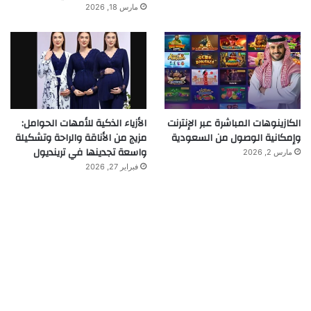
مارس 18, 2026
الكازينوهات المباشرة عبر الإنترنت
الأزياء الذكية للأمهات الحوامل:
وإمكانية الوصول من السعودية
مزيج من الأناقة والراحة وتشكيلة
واسعة تجدينها في ترينديول
مارس 2, 2026
فبراير 27, 2026