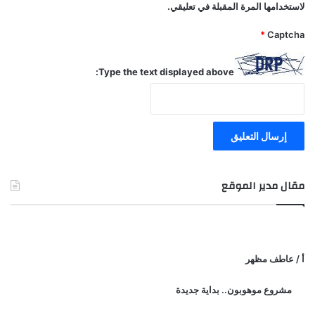
لاستخدامها المرة المقبلة في تعليقي.
*
Captcha
Type the text displayed above:
مقال مدير الموقع
أ / عاطف مظهر
مشروع موهوبون.. بداية جديدة