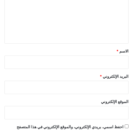
ت
ع
ل
ي
ق
*
الاسم
*
البريد الإلكتروني
*
الموقع الإلكتروني
احفظ اسمي، بريدي الإلكتروني، والموقع الإلكتروني في هذا المتصفح