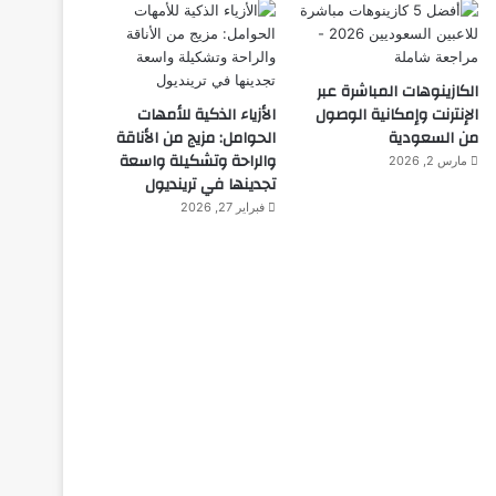
الكازينوهات المباشرة عبر
الإنترنت وإمكانية الوصول
الأزياء الذكية للأمهات
من السعودية
الحوامل: مزيج من الأناقة
والراحة وتشكيلة واسعة
مارس 2, 2026
تجدينها في ترينديول
فبراير 27, 2026