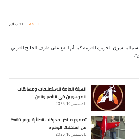
970
3 دقائق
شمالية شرق الجزيرة العربية كما أنها تقع على طرف الخليج العربي
”.
الهيئة العامة للاستعلامات ومسابقات
للموهوبين في الشعر والفن
ديسمبر 10, 2025
تصميم مبتكر لمحركات الطائرة يوفر 60%
من استهلاك الوقود
ديسمبر 10, 2025