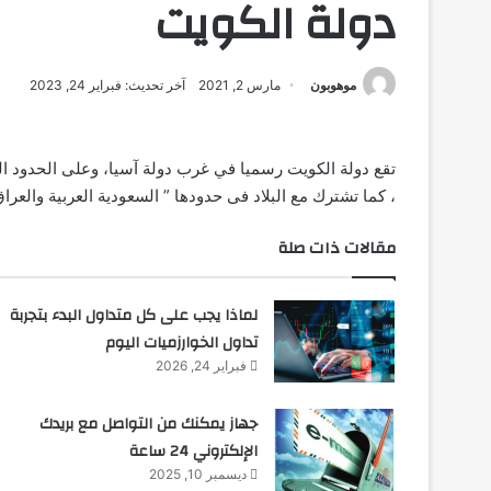
دولة الكويت
موهوبون
مارس 2, 2021
آخر تحديث: فبراير 24, 2023
تقع دولة الكويت رسميا في غرب دولة آسيا، وعلى الحدود ال
، كما تشترك مع البلاد فى حدودها ” السعودية العربية والعراق
مقالات ذات صلة
لماذا يجب على كل متداول البدء بتجربة
تداول الخوارزميات اليوم
فبراير 24, 2026
جهاز يمكنك من التواصل مع بريدك
الإلكتروني 24 ساعة
ديسمبر 10, 2025