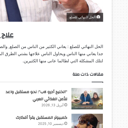
الحل النهائي للصلع
علاج 
الحل النهائي للصلع : يعاني الكثير من الناس من الصلع, وال
جدا يعاني منها الناس ويحاول الناس علاجها بشتي الطرق الم
لتلك المشكلة التي لطالما عانى منها الكثيرين.
مقالات ذات صلة
“الخليج أجرو لاب”: نحو مستقبل واعد
للأمن الغذائي العربي
أبريل 13, 2026
كمبيوتر المستقبل يقرأ أفكارك
ديسمبر 10, 2025