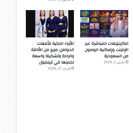
الكازينوهات المباشرة عبر
الأزياء الذكية للأمهات
الإنترنت وإمكانية الوصول
الحوامل: مزيج من الأناقة
من السعودية
والراحة وتشكيلة واسعة
تجدينها في ترينديول
مارس 2, 2026
فبراير 27, 2026