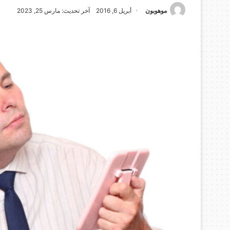
موهوبون
أبريل 6, 2016
آخر تحديث: مارس 25, 2023