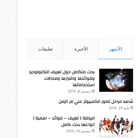
الأشهر
الأخيرة
تعليقات
بحث متكامل حول تعريف التكنولوجيا
وفوائدها واضرارها ومجالات
استخداماتها
ديسمبر 8, 2015
شاهد مراحل تطور الكمبيوتر علي مر الزمن
مايو 24, 2016
الرياضة ( تعريف – فوائد – اهمية )
انواعها بحث كامل
ديسمبر 14, 2015