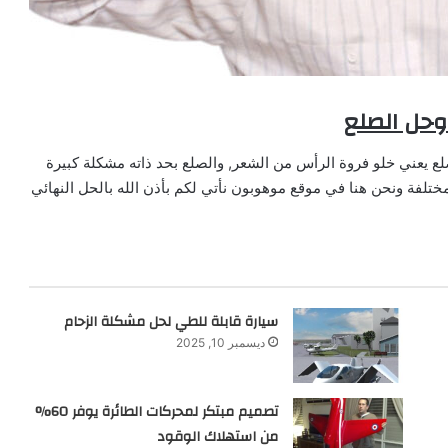
وحل الصلع
صلع يعني خلو فروة الرأس من الشعر, والصلع بحد ذاته مشكلة كبيرة
ختلفة ونحن هنا في موقع موهوبون نأتي لكم بأذن الله بالحل النهائي
سيارة قابلة للطي لحل مشكلة الزحام
ديسمبر 10, 2025
تصميم مبتكر لمحركات الطائرة يوفر 60%
من استهلاك الوقود