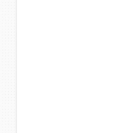
اختراعات
ديسمبر 10, 2025
ابتكار أزياء مقاومة