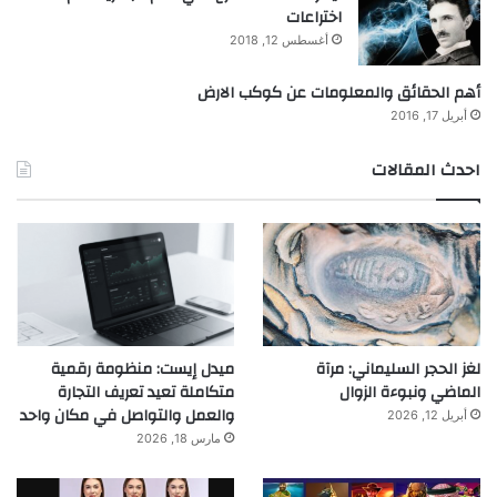
اختراعات
أغسطس 12, 2018
أهم الحقائق والمعلومات عن كوكب الارض
أبريل 17, 2016
احدث المقالات
لغز الحجر السليماني: مرآة
ميدل إيست: منظومة رقمية
الماضي ونبوءة الزوال
متكاملة تعيد تعريف التجارة
والعمل والتواصل في مكان واحد
أبريل 12, 2026
مارس 18, 2026