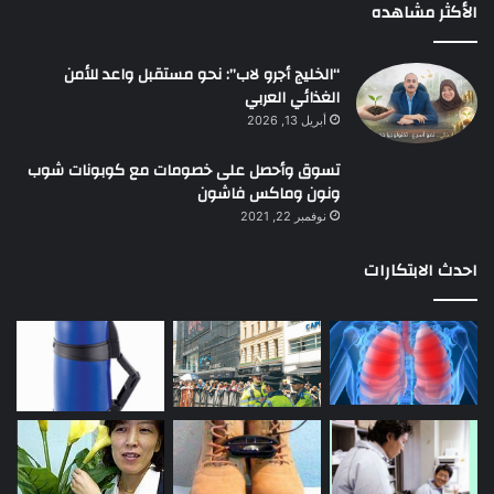
الأكثر مشاهده
“الخليج أجرو لاب”: نحو مستقبل واعد للأمن
الغذائي العربي
أبريل 13, 2026
تسوق وأحصل على خصومات مع كوبونات شوب
ونون وماكس فاشون
نوفمبر 22, 2021
احدث الابتكارات