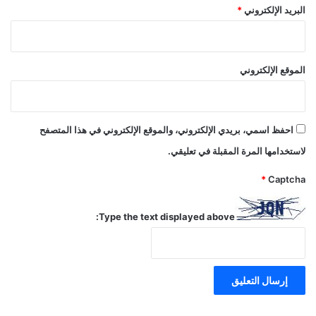
البريد الإلكتروني
*
الموقع الإلكتروني
احفظ اسمي، بريدي الإلكتروني، والموقع الإلكتروني في هذا المتصفح
لاستخدامها المرة المقبلة في تعليقي.
*
Captcha
Type the text displayed above: