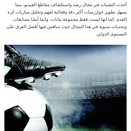
أحدث التقنيات في مجال رصد واستكشاف مقاطع الفيديو، مما
يسهل تطوير خوارزميات أكثر دقة وفعالية لفهم وتحليل مباريات كرة
القدم. كما انها ليست فقط مجموعة بيانات، وانما أيضًا مسابقات
وتحديات سنوية في هذا المجال حيث تتنافس فيها أفضل الفرق على
المستوى الدولي.