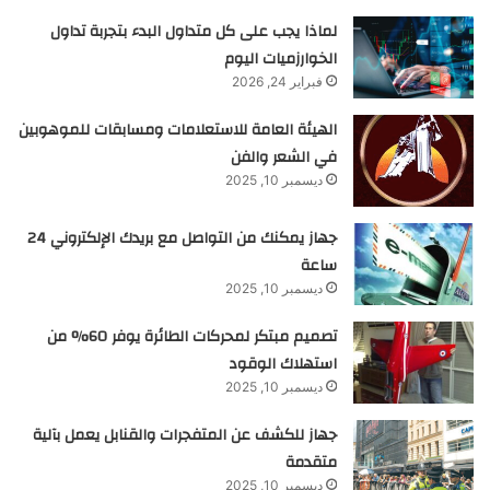
لماذا يجب على كل متداول البدء بتجربة تداول
الخوارزميات اليوم
فبراير 24, 2026
الهيئة العامة للاستعلامات ومسابقات للموهوبين
في الشعر والفن
ديسمبر 10, 2025
جهاز يمكنك من التواصل مع بريدك الإلكتروني 24
ساعة
ديسمبر 10, 2025
تصميم مبتكر لمحركات الطائرة يوفر 60% من
استهلاك الوقود
ديسمبر 10, 2025
جهاز للكشف عن المتفجرات والقنابل يعمل بآلية
متقدمة
ديسمبر 10, 2025