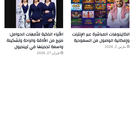
الكازينوهات المباشرة عبر الإنترنت
الأزياء الذكية للأمهات الحوامل:
وإمكانية الوصول من السعودية
مزيج من الأناقة والراحة وتشكيلة
واسعة تجدينها في ترينديول
مارس 2, 2026
فبراير 27, 2026