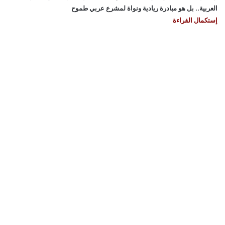
العربية.. بل هو مبادرة ريادية ونواة لمشرع عربي طموح
إستكمال القراءة