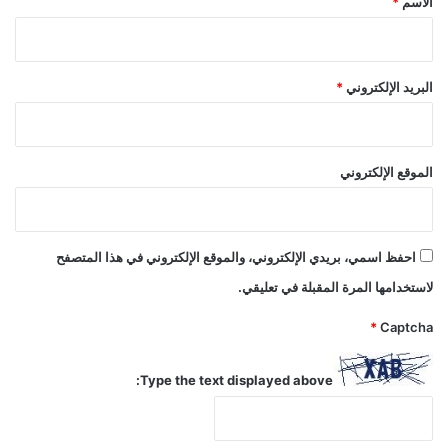
الاسم
*
البريد الإلكتروني
*
الموقع الإلكتروني
احفظ اسمي، بريدي الإلكتروني، والموقع الإلكتروني في هذا المتصفح
لاستخدامها المرة المقبلة في تعليقي.
*
Captcha
Type the text displayed above: