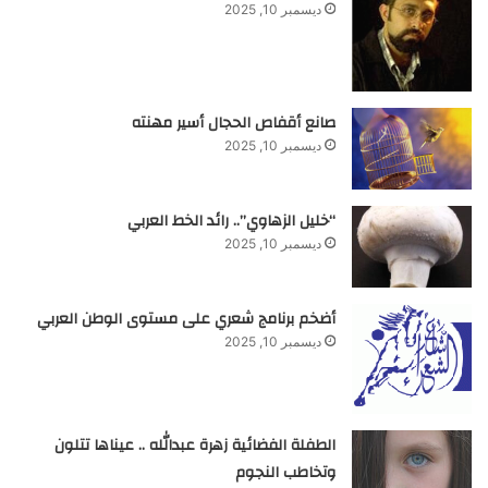
ديسمبر 10, 2025
صانع أقفاص الحجال أسير مهنته
ديسمبر 10, 2025
“خليل الزهاوي”.. رائد الخط العربي
ديسمبر 10, 2025
أضخم برنامج شعري على مستوى الوطن العربي
ديسمبر 10, 2025
الطفلة الفضائية زهرة عبدالله .. عيناها تتلون
وتخاطب النجوم