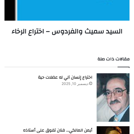
السيد سميث والفردوس – اختراع الرخاء
مقالات ذات صلة
اختراع إنسان آلي له عضلات حية
ديسمبر 10, 2025
أيمن المالكي… فنان تفوق على أستاذه