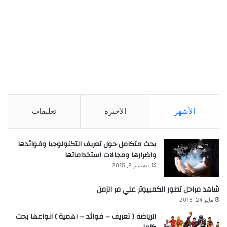
الأشهر
الأخيرة
تعليقات
بحث متكامل حول تعريف التكنولوجيا وفوائدها
واضرارها ومجالات استخداماتها
ديسمبر 8, 2015
شاهد مراحل تطور الكمبيوتر علي مر الزمن
مايو 24, 2016
الرياضة ( تعريف – فوائد – اهمية ) انواعها بحث