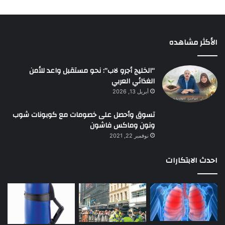
الأكثر مشاهده
“الخليج أجرو لاب”: نحو مستقبل واعد للأمن
الغذائي العربي
أبريل 13, 2026
تسوق وأحصل على خصومات مع كوبونات شوب
ونون وماكس فاشون
نوفمبر 22, 2021
احدث الابتكارات