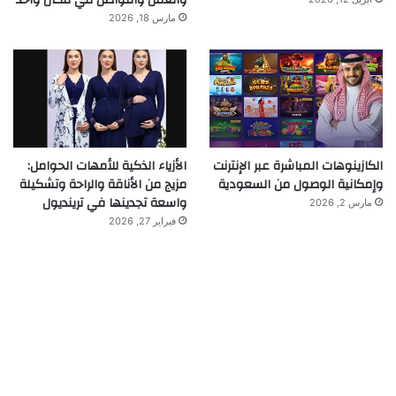
والعمل والتواصل في مكان واحد
مارس 18, 2026
الكازينوهات المباشرة عبر الإنترنت
الأزياء الذكية للأمهات الحوامل:
وإمكانية الوصول من السعودية
مزيج من الأناقة والراحة وتشكيلة
واسعة تجدينها في ترينديول
مارس 2, 2026
فبراير 27, 2026