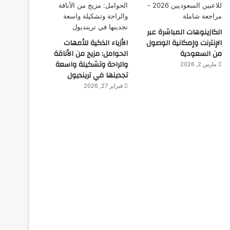
الكازينوهات المباشرة عبر
الإنترنت وإمكانية الوصول
الأزياء الذكية للأمهات
من السعودية
الحوامل: مزيج من الأناقة
والراحة وتشكيلة واسعة
مارس 2, 2026
تجدينها في ترينديول
فبراير 27, 2026