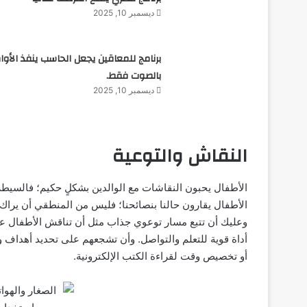
ديسمبر 10, 2025
برنامج للمعاقين يجعل الحاسب ينفذ الأوام
بالصوت فقط.
ديسمبر 10, 2025
النقاش والتوعية
الأطفال يحبون النقاشات مع الوالدين بشكلٍ حكيم؛ فالسيطر
الأطفال يقارون حالنا بنصائحنا؛ فليس من المنطقي أن يرا
وعليك أن تتبع مسار توعوي جذاب مثل أن تناقش الأطفال عن
أداة قوية للتعلم والتواصل. وأن تشجعهم على تحديد أهداف 
أو تخصيص وقت لقراءة الكتب الإلكترونية.