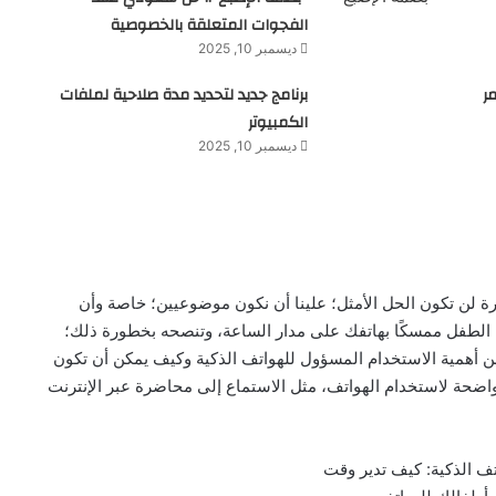
الفجوات المتعلقة بالخصوصية
ديسمبر 10, 2025
ر
برنامج جديد لتحديد مدة صلاحية لملفات
الكمبيوتر
ديسمبر 10, 2025
ة لن تكون الحل الأمثل؛ علينا أن نكون موضوعيين؛ خاصة وأن
ك الطفل ممسكًا بهاتفك على مدار الساعة، وتنصحه بخطورة ذلك؛
 أهمية الاستخدام المسؤول للهواتف الذكية وكيف يمكن أن تكون
واضحة لاستخدام الهواتف، مثل الاستماع إلى محاضرة عبر الإنترنت