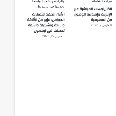
الكازينوهات المباشرة عبر
الإنترنت وإمكانية الوصول
الأزياء الذكية للأمهات
من السعودية
الحوامل: مزيج من الأناقة
والراحة وتشكيلة واسعة
مارس 2, 2026
تجدينها في ترينديول
فبراير 27, 2026