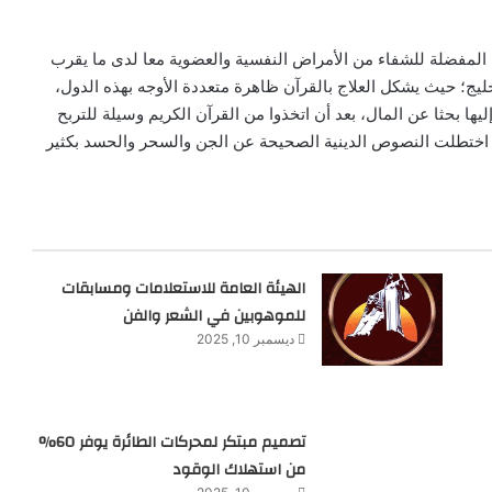
 المفضلة للشفاء من الأمراض النفسية والعضوية معا لدى ما يقرب
ليج؛ حيث يشكل العلاج بالقرآن ظاهرة متعددة الأوجه بهذه الدول،
يها بحثا عن المال، بعد أن اتخذوا من القرآن الكريم وسيلة للتربح
اختطلت النصوص الدينية الصحيحة عن الجن والسحر والحسد بكثير
الهيئة العامة للاستعلامات ومسابقات
للموهوبين في الشعر والفن
ديسمبر 10, 2025
تصميم مبتكر لمحركات الطائرة يوفر 60%
من استهلاك الوقود