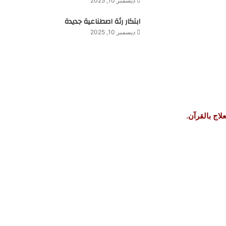
ديسمبر 10, 2025
ابتكار رئة اصطناعية جديدة
ديسمبر 10, 2025
لاج بالقرآن.