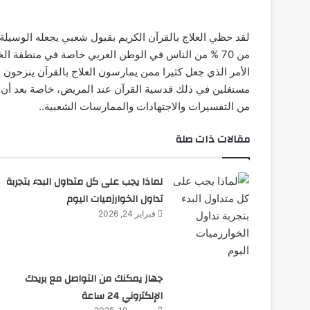
لقد حظي العلاج بالقرآن الكريم بقبول شعبي يجعله الوسيلة
من 70 % من الناس في الوطن العربي خاصة في منطقة الخ
الأمر الذي جعل كثيرا ممن يمارسون العلاج بالقرآن ينزحون إل
مستغلين في ذلك قدسية القرآن عند المريض، خاصة بعد أن 
من التفسيرات والاجتهادات والممارسات الشعبية..
مقالات ذات صلة
لماذا يجب على كل متداول البدء بتجربة
تداول الخوارزميات اليوم
فبراير 24, 2026
جهاز يمكنك من التواصل مع بريدك
الإلكتروني 24 ساعة