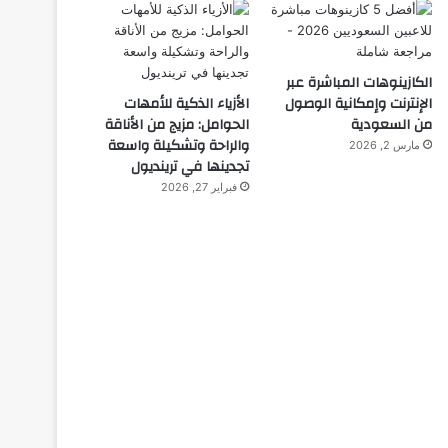
الكازينوهات المباشرة عبر
الإنترنت وإمكانية الوصول
الأزياء الذكية للأمهات
من السعودية
الحوامل: مزيج من الأناقة
والراحة وتشكيلة واسعة
مارس 2, 2026
تجدينها في ترينديول
فبراير 27, 2026