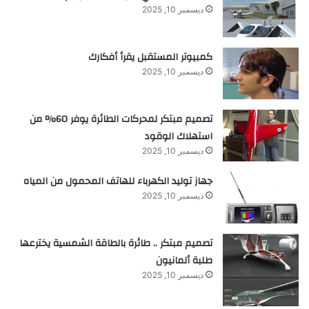
ديسمبر 10, 2025
كمبيوتر المستقبل يقرأ أفكارك
ديسمبر 10, 2025
تصميم مبتكر لمحركات الطائرة يوفر 60% من
استهلاك الوقود
ديسمبر 10, 2025
جهاز توليد الكهرباء للهاتف المحمول من المياه
ديسمبر 10, 2025
تصميم مبتكر .. طائرة بالطاقة الشمسية يخترعها
طلبة ألمانيون
ديسمبر 10, 2025