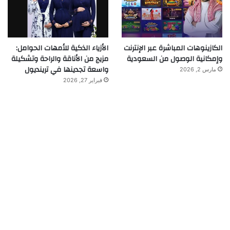
الكازينوهات المباشرة عبر الإنترنت
الأزياء الذكية للأمهات الحوامل:
وإمكانية الوصول من السعودية
مزيج من الأناقة والراحة وتشكيلة
واسعة تجدينها في ترينديول
مارس 2, 2026
فبراير 27, 2026