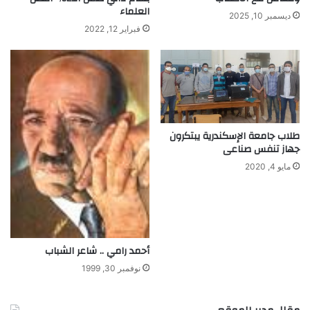
العلماء
ديسمبر 10, 2025
فبراير 12, 2022
طلاب جامعة الإسكندرية يبتكرون
جهاز تنفس صناعى
مايو 4, 2020
أحمد رامي .. شاعر الشباب
نوفمبر 30, 1999