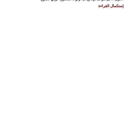
إستكمال القراءة