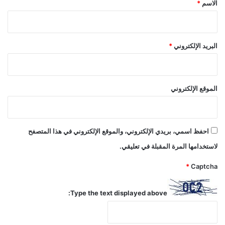
*
الاسم
*
البريد الإلكتروني
*
الموقع الإلكتروني
احفظ اسمي، بريدي الإلكتروني، والموقع الإلكتروني في هذا المتصفح
لاستخدامها المرة المقبلة في تعليقي.
*
Captcha
Type the text displayed above: