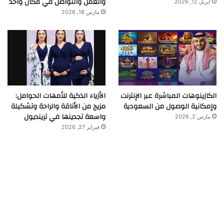
والعمل والتواصل في مكان واحد
أبريل 12, 2026
مارس 18, 2026
الكازينوهات المباشرة عبر الإنترنت
الأزياء الذكية للأمهات الحوامل:
وإمكانية الوصول من السعودية
مزيج من الأناقة والراحة وتشكيلة
واسعة تجدينها في ترينديول
مارس 2, 2026
فبراير 27, 2026