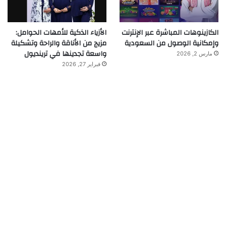
الكازينوهات المباشرة عبر الإنترنت
الأزياء الذكية للأمهات الحوامل:
وإمكانية الوصول من السعودية
مزيج من الأناقة والراحة وتشكيلة
واسعة تجدينها في ترينديول
مارس 2, 2026
فبراير 27, 2026