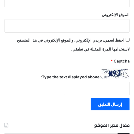
الموقع الإلكتروني
احفظ اسمي، بريدي الإلكتروني، والموقع الإلكتروني في هذا المتصفح
لاستخدامها المرة المقبلة في تعليقي.
*
Captcha
Type the text displayed above:
مقال مدير الموقع