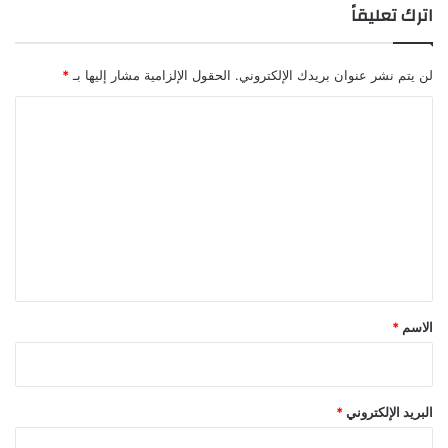
اترك تعليقاً
لن يتم نشر عنوان بريدك الإلكتروني.
الحقول الإلزامية مشار إليها بـ
*
ا
ل
ت
ع
ل
ي
ق
*
الاسم
*
البريد الإلكتروني
*