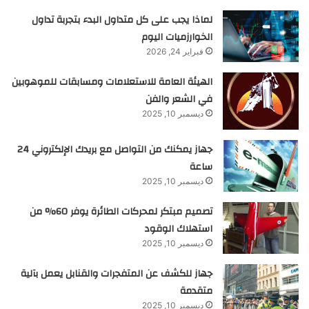
لماذا يجب على كل متداول البدء بتجربة تداول
الخوارزميات اليوم
فبراير 24, 2026
الهيئة العامة للاستعلامات ومسابقات للموهوبين
في الشعر والفن
ديسمبر 10, 2025
جهاز يمكنك من التواصل مع بريدك الإلكتروني 24
ساعة
ديسمبر 10, 2025
تصميم مبتكر لمحركات الطائرة يوفر 60% من
استهلاك الوقود
ديسمبر 10, 2025
جهاز للكشف عن المتفجرات والقنابل يعمل بآلية
متقدمة
ديسمبر 10, 2025