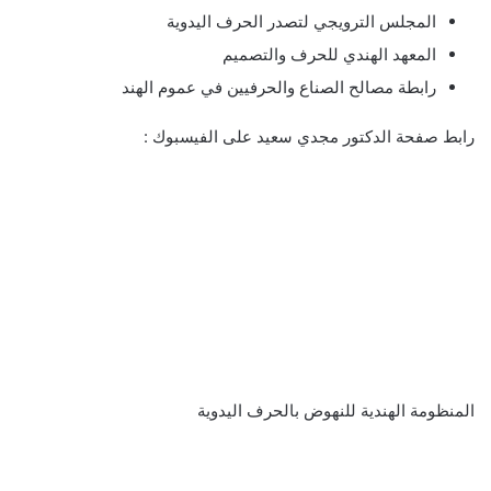
المجلس الترويجي لتصدر الحرف اليدوية
المعهد الهندي للحرف والتصميم
رابطة مصالح الصناع والحرفيين في عموم الهند
رابط صفحة الدكتور مجدي سعيد على الفيسبوك :
المنظومة الهندية للنهوض بالحرف اليدوية