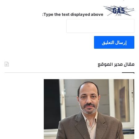
Type the text displayed above:
مقال مدير الموقع