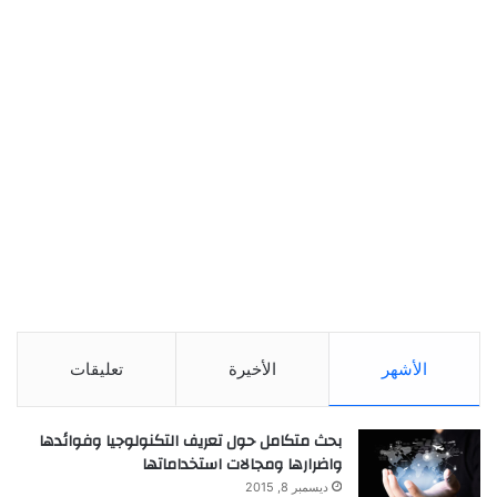
الأشهر
الأخيرة
تعليقات
بحث متكامل حول تعريف التكنولوجيا وفوائدها
واضرارها ومجالات استخداماتها
ديسمبر 8, 2015