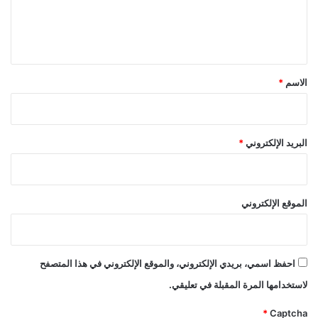
ل
ي
ق
*
الاسم
*
البريد الإلكتروني
*
الموقع الإلكتروني
احفظ اسمي، بريدي الإلكتروني، والموقع الإلكتروني في هذا المتصفح
لاستخدامها المرة المقبلة في تعليقي.
*
Captcha