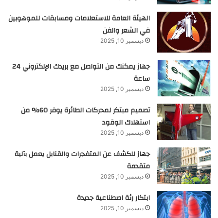
الهيئة العامة للاستعلامات ومسابقات للموهوبين
في الشعر والفن
ديسمبر 10, 2025
جهاز يمكنك من التواصل مع بريدك الإلكتروني 24
ساعة
ديسمبر 10, 2025
تصميم مبتكر لمحركات الطائرة يوفر 60% من
استهلاك الوقود
ديسمبر 10, 2025
جهاز للكشف عن المتفجرات والقنابل يعمل بآلية
متقدمة
ديسمبر 10, 2025
ابتكار رئة اصطناعية جديدة
ديسمبر 10, 2025