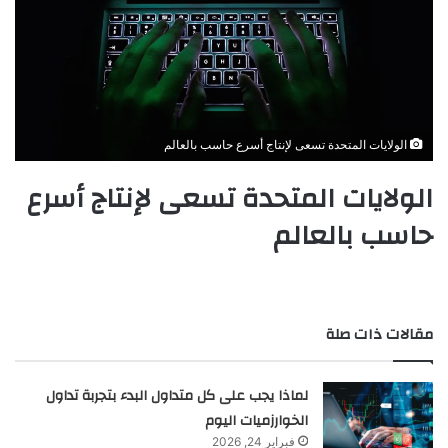
الولايات المتحدة تسعى لإنتاج أسرع حاسب بالعالم
الولايات المتحدة تسعى لإنتاج أسرع
حاسب بالعالم
مقالات ذات صلة
لماذا يجب على كل متداول البدء بتجربة تداول
الخوارزميات اليوم
فبراير 24, 2026