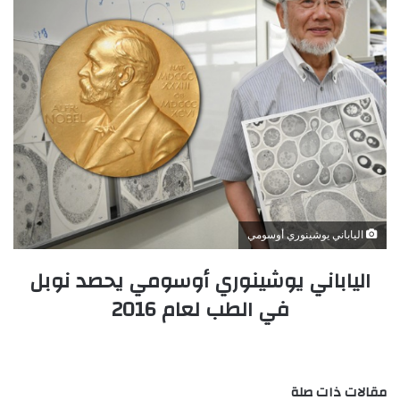
الياباني يوشينوري أوسومي
الياباني يوشينوري أوسومي يحصد نوبل
في الطب لعام 2016
مقالات ذات صلة