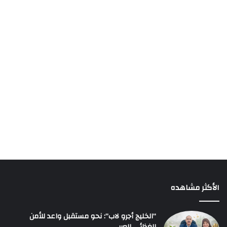
الأكثر مشاهده
“الخليج أجرو لاب”: نحو مستقبل واعد للأمن
الغذائي العربي