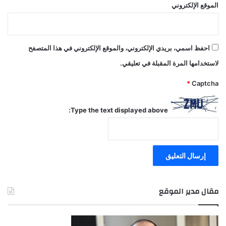
الموقع الإلكتروني
احفظ اسمي، بريدي الإلكتروني، والموقع الإلكتروني في هذا المتصفح
لاستخدامها المرة المقبلة في تعليقي.
*
Captcha
Type the text displayed above:
مقال مدير الموقع