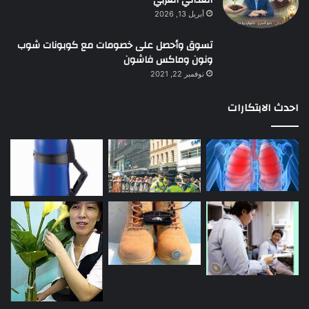
أبريل 13, 2026
تسوق وأحصل على خصومات مع كوبونات شوب
ونون وماكس فاشون
نوفمبر 22, 2021
احدث الابتكارات