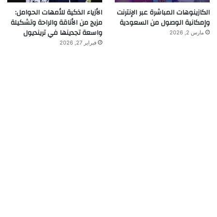
الكازينوهات المباشرة عبر الإنترنت
الأزياء الذكية للأمهات الحوامل:
وإمكانية الوصول من السعودية
مزيج من الأناقة والراحة وتشكيلة
واسعة تجدينها في ترينديول
مارس 2, 2026
فبراير 27, 2026