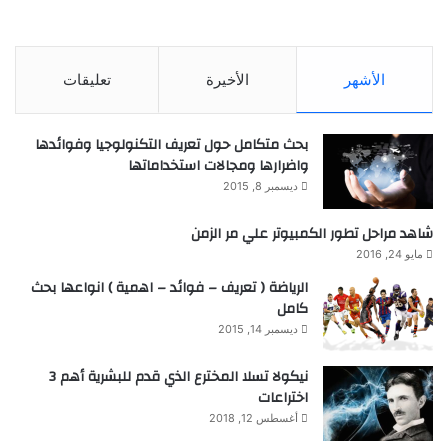
الأشهر
الأخيرة
تعليقات
بحث متكامل حول تعريف التكنولوجيا وفوائدها
واضرارها ومجالات استخداماتها
ديسمبر 8, 2015
شاهد مراحل تطور الكمبيوتر علي مر الزمن
مايو 24, 2016
الرياضة ( تعريف – فوائد – اهمية ) انواعها بحث
كامل
ديسمبر 14, 2015
نيكولا تسلا المخترع الذي قدم للبشرية أهم 3
اختراعات
أغسطس 12, 2018