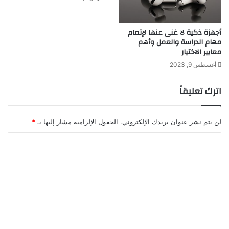
أجهزة ذكية لا غنى عنها لإتمام
مهام الدراسة والعمل وأهم
معايير الاختيار
أغسطس 9, 2023
اترك تعليقاً
لن يتم نشر عنوان بريدك الإلكتروني.
الحقول الإلزامية مشار إليها بـ
*
ا
ل
ت
ع
ل
ي