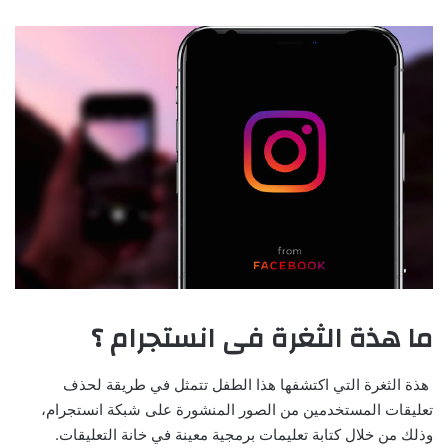
ما هذة الثغرة فى انستجرام ؟
هذة الثغرة التي اكتشفها هذا الطفل تتمثل في طريقة لحذف
تعليقات المستخدمين من الصور المنشورة على شبكة انستجرام،
وذلك من خلال كتابة تعليمات برمجية معينة في خانة التعليقات.