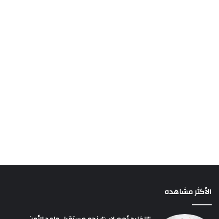
الأكثر مشاهده