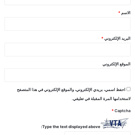
ق
*
الاسم
*
البريد الإلكتروني
*
الموقع الإلكتروني
احفظ اسمي، بريدي الإلكتروني، والموقع الإلكتروني في هذا المتصفح
لاستخدامها المرة المقبلة في تعليقي.
*
Captcha
Type the text displayed above: