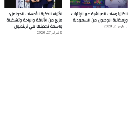
الكازينوهات المباشرة عبر الإنترنت
الأزياء الذكية للأمهات الحوامل:
وإمكانية الوصول من السعودية
مزيج من الأناقة والراحة وتشكيلة
واسعة تجدينها في ترينديول
مارس 2, 2026
فبراير 27, 2026