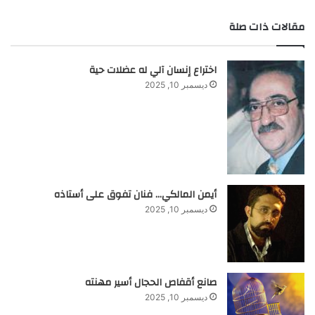
مقالات ذات صلة
اختراع إنسان آلي له عضلات حية
ديسمبر 10, 2025
أيمن المالكي… فنان تفوق على أستاذه
ديسمبر 10, 2025
صانع أقفاص الحجال أسير مهنته
ديسمبر 10, 2025