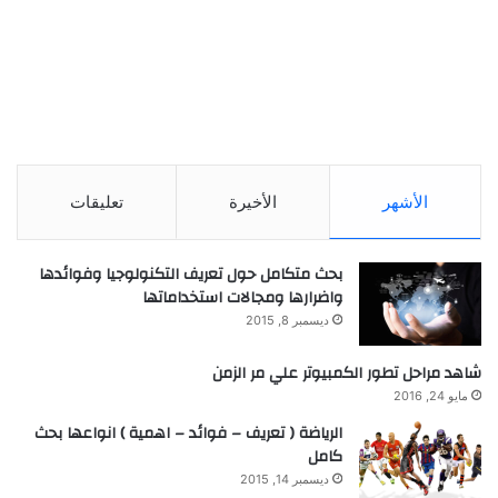
الأشهر
الأخيرة
تعليقات
بحث متكامل حول تعريف التكنولوجيا وفوائدها
واضرارها ومجالات استخداماتها
ديسمبر 8, 2015
شاهد مراحل تطور الكمبيوتر علي مر الزمن
مايو 24, 2016
الرياضة ( تعريف – فوائد – اهمية ) انواعها بحث
كامل
ديسمبر 14, 2015