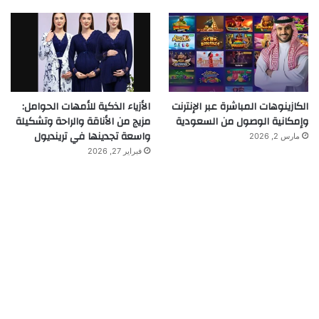
الكازينوهات المباشرة عبر الإنترنت
الأزياء الذكية للأمهات الحوامل:
وإمكانية الوصول من السعودية
مزيج من الأناقة والراحة وتشكيلة
واسعة تجدينها في ترينديول
مارس 2, 2026
فبراير 27, 2026