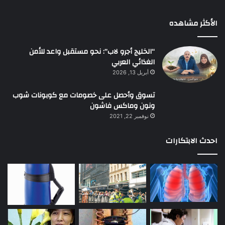
الأكثر مشاهده
“الخليج أجرو لاب”: نحو مستقبل واعد للأمن
الغذائي العربي
أبريل 13, 2026
تسوق وأحصل على خصومات مع كوبونات شوب
ونون وماكس فاشون
نوفمبر 22, 2021
احدث الابتكارات