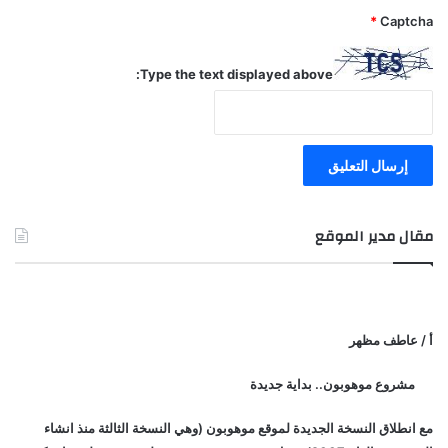
*
Captcha
Type the text displayed above:
مقال مدير الموقع
أ / عاطف مظهر
مشروع موهوبون.. بداية جديدة
مع انطلاق النسخة الجديدة لموقع موهوبون (وهي النسخة الثالثة منذ انشاء