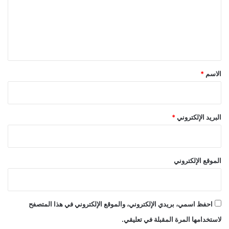
م
ع
ن
ل
ا
ل
ي
د
ق
ه
و
*
الاسم
*
ن
البريد الإلكتروني
*
الموقع الإلكتروني
احفظ اسمي، بريدي الإلكتروني، والموقع الإلكتروني في هذا المتصفح
لاستخدامها المرة المقبلة في تعليقي.