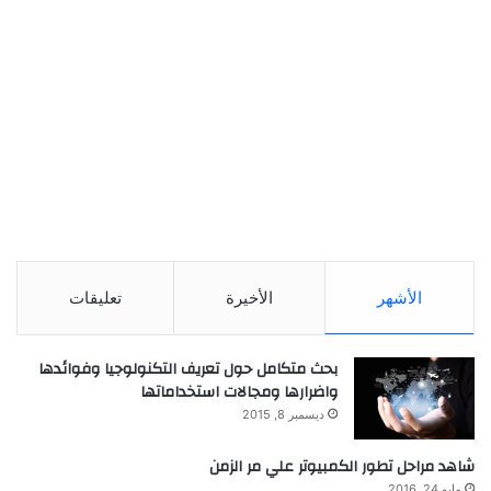
الأشهر
الأخيرة
تعليقات
بحث متكامل حول تعريف التكنولوجيا وفوائدها
واضرارها ومجالات استخداماتها
ديسمبر 8, 2015
شاهد مراحل تطور الكمبيوتر علي مر الزمن
مايو 24, 2016