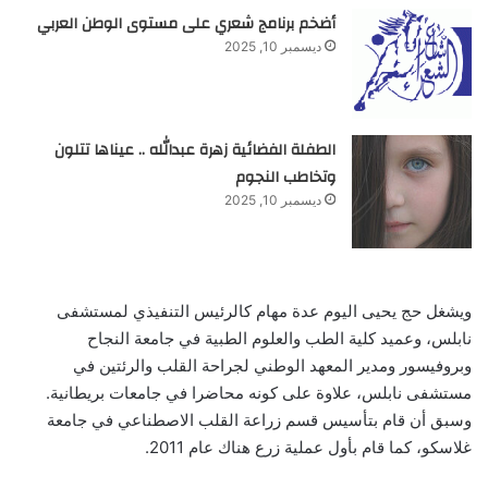
أضخم برنامج شعري على مستوى الوطن العربي
ديسمبر 10, 2025
الطفلة الفضائية زهرة عبدالله .. عيناها تتلون
وتخاطب النجوم
ديسمبر 10, 2025
ويشغل حج يحيى اليوم عدة مهام كالرئيس التنفيذي لمستشفى
نابلس، وعميد كلية الطب والعلوم الطبية في جامعة النجاح
وبروفيسور ومدير المعهد الوطني لجراحة القلب والرئتين في
مستشفى نابلس، علاوة على كونه محاضرا في جامعات بريطانية.
وسبق أن قام بتأسيس قسم زراعة القلب الاصطناعي في جامعة
غلاسكو، كما قام بأول عملية زرع هناك عام 2011.