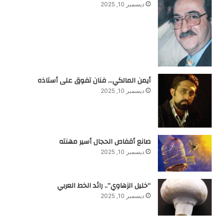
ديسمبر 10, 2025
أيمن المالكي… فنان تفوق على أستاذه
ديسمبر 10, 2025
صانع أقفاص الحجال أسير مهنته
ديسمبر 10, 2025
“خليل الزهاوي”.. رائد الخط العربي
ديسمبر 10, 2025