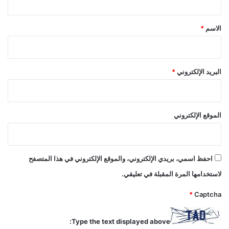
ق
*
الاسم
*
البريد الإلكتروني
*
الموقع الإلكتروني
احفظ اسمي، بريدي الإلكتروني، والموقع الإلكتروني في هذا المتصفح
لاستخدامها المرة المقبلة في تعليقي.
*
Captcha
Type the text displayed above: