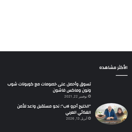
الأكثر مشاهده
تسوق وأحصل على خصومات مع كوبونات شوب
ونون وماكس فاشون
نوفمبر 22, 2021
“الخليج أجرو لاب”: نحو مستقبل واعد للأمن
الغذائي العربي
أبريل 13, 2026