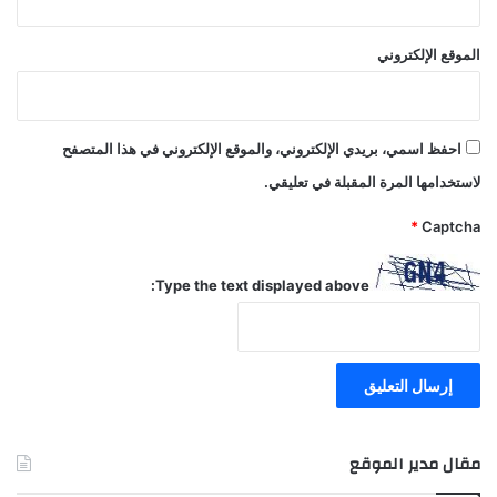
الموقع الإلكتروني
احفظ اسمي، بريدي الإلكتروني، والموقع الإلكتروني في هذا المتصفح
لاستخدامها المرة المقبلة في تعليقي.
*
Captcha
Type the text displayed above:
مقال مدير الموقع