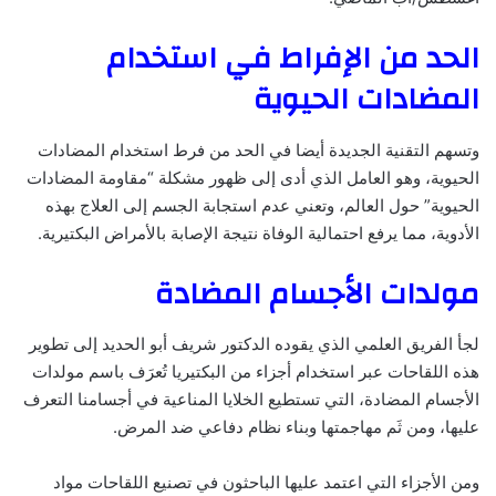
الحد من الإفراط في استخدام
المضادات الحيوية
وتسهم التقنية الجديدة أيضا في الحد من فرط استخدام المضادات
الحيوية، وهو العامل الذي أدى إلى ظهور مشكلة “مقاومة المضادات
الحيوية” حول العالم، وتعني عدم استجابة الجسم إلى العلاج بهذه
الأدوية، مما يرفع احتمالية الوفاة نتيجة الإصابة بالأمراض البكتيرية.
مولدات الأجسام المضادة
لجأ الفريق العلمي الذي يقوده الدكتور شريف أبو الحديد إلى تطوير
هذه اللقاحات عبر استخدام أجزاء من البكتيريا تُعرَف باسم مولدات
الأجسام المضادة، التي تستطيع الخلايا المناعية في أجسامنا التعرف
عليها، ومن ثَم مهاجمتها وبناء نظام دفاعي ضد المرض.
ومن الأجزاء التي اعتمد عليها الباحثون في تصنيع اللقاحات مواد