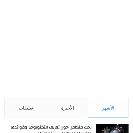
الأشهر
الأخيرة
تعليقات
بحث متكامل حول تعريف التكنولوجيا وفوائدها