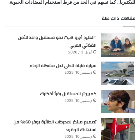
للبكتيريا.. كما تسهم في الحد من فرط استخدام المضادات الحيوية.
مقالات ذات صلة
“الخليج أجرو لاب”: نحو مستقبل واعد للأمن
الغذائي العربي
أبريل 13, 2026
سيارة قابلة للطي لحل مشكلة الزحام
ديسمبر 10, 2025
كمبيوتر المستقبل يقرأ أفكارك
ديسمبر 10, 2025
تصميم مبتكر لمحركات الطائرة يوفر 60% من
استهلاك الوقود
ديسمبر 10, 2025