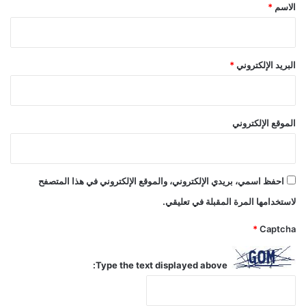
*
الاسم
*
البريد الإلكتروني
*
الموقع الإلكتروني
احفظ اسمي، بريدي الإلكتروني، والموقع الإلكتروني في هذا المتصفح
لاستخدامها المرة المقبلة في تعليقي.
*
Captcha
Type the text displayed above: