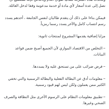
نصل إلى عدة أسعار لأي مادة أو خدمة مدعومة وفقا لدخل العائلة.
فيمكن بناءا على ذلك أن يتقدم طالبان لنفس الجامعة ، أحدهم يسدد
رسم انتساب كامل والآخر يسدد رسما رمزياً.
مزايا إضافية يقدمها المشروع لمنتجات ثانوية:
– التخلص من الاقتصاد الموازي لأن الجميع أصبح ضمن قواعد
البيانات.
– فرض ضرائب على من تستحق عليه ولا يسددها.
– معلومات أدق عن البطالة الفعلية والبطالة الرسمية والتي تخفي
الكثير ممن يعملون ولكن ليس لهم قيود رسمية.
– تطبيق معلومات النظام على الرسوم الأخرى مثل النظافة والصرف
الصحي وغيرها.