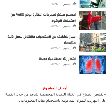
ديسمبر 10, 2025
تصميم مبتكر لمحركات الطائرة يوفر 60% من
استهلاك الوقود
ديسمبر 10, 2025
جهاز للكشف عن المتفجرات والقنابل يعمل بآلية
متقدمة
ديسمبر 10, 2025
ابتكار رئة اصطناعية جديدة
ديسمبر 10, 2025
أهداف المشروع
– تقليص الضياع في الكتلة النقدية المخصصة للدعم من خلال القضاء
على التهريب للمواد المدعومة باستخدام تقانة المعلومات .