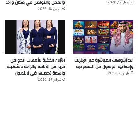
والعمل والتواصل في مكان واحد
أبريل 12, 2026
مارس 18, 2026
الكازينوهات المباشرة عبر الإنترنت
الأزياء الذكية للأمهات الحوامل:
وإمكانية الوصول من السعودية
مزيج من الأناقة والراحة وتشكيلة
واسعة تجدينها في ترينديول
مارس 2, 2026
فبراير 27, 2026