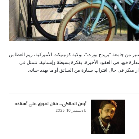
ر من جامعة “بريدج بورت”، بولاية كونيتيكت الأميركية، ريم العطاس
صدارة فيها في العقود الأخيرة، بفكرة بسيطة وإنسانية، تتمثل في
ار مبكر في حال اقتراب سيارة من السائق أو ما يهدد حياته.
أيمن المالكي… فنان تفوق على أستاذه
ديسمبر 10, 2025