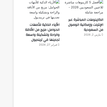
الكازينوهات المباشرة عبر
الإنترنت وإمكانية الوصول
الأزياء الذكية للأمهات
من السعودية
الحوامل: مزيج من الأناقة
والراحة وتشكيلة واسعة
مارس 2, 2026
تجدينها في ترينديول
فبراير 27, 2026