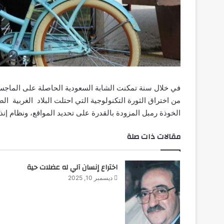
في خلال سنة تمكنت الشابة السعودية الحاصلة على الماجستي
من اختراق الثورة التكنولوجية التي احتلت البلاد الغربية ال
الخوذة رمبل المزودة بالقدرة على تحديد المواقع، ونظام إنذ
مقالات ذات صلة
اختراع إنسان آلي له عضلات حية
ديسمبر 10, 2025