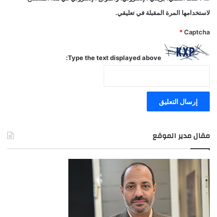
لاستخدامها المرة المقبلة في تعليقي.
*
Captcha
Type the text displayed above:
مقال مدير الموقع