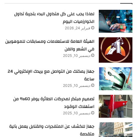
لماذا يجب على كل متداول البدء بتجربة تداول
الخوارزميات اليوم
فبراير 24, 2026
الهيئة العامة للاستعلامات ومسابقات للموهوبين
في الشعر والفن
ديسمبر 10, 2025
جهاز يمكنك من التواصل مع بريدك الإلكتروني 24
ساعة
ديسمبر 10, 2025
تصميم مبتكر لمحركات الطائرة يوفر 60% من
استهلاك الوقود
ديسمبر 10, 2025
جهاز للكشف عن المتفجرات والقنابل يعمل بآلية
متقدمة