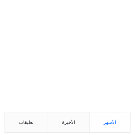
الأشهر
الأخيرة
تعليقات