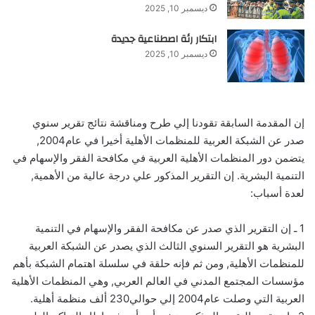
ديسمبر 10, 2025
ابتكار رئة اصطناعية جديدة
ديسمبر 10, 2025
إن المقدمة السابقة تقودنا إلي طرح ومناقشة نتائج تقرير سنوي
صدر عن الشبكة العربية للمنظمات الأهلية أخيرا في عام‏2004,‏
يتضمن دور المنظمات الأهلية العربية في مكافحة الفقر والإسهام في
التنمية البشرية‏.‏ إن التقرير المذكور علي درجة عالية من الأهمية‏,‏
لعدة أسباب‏:‏
‏1‏ ـ إن التقرير الذي صدر عن مكافحة الفقر والإسهام في التنمية
البشرية هو التقرير السنوي الثالث الذي يصدر عن الشبكة العربية
للمنظمات الأهلية‏,‏ ومن ثم فإنه حلقة في سلسلة اهتمام الشبكة بأهم
مؤسسات المجتمع المدني في العالم العربي‏,‏ وهي المنظمات الأهلية
العربية التي وصلت عام‏2004‏ إلي حوالي‏230‏ ألف منظمة أهلية‏.‏