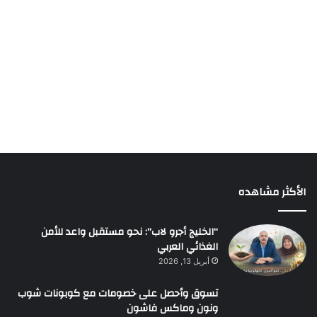
الأكثر مشاهده
“الخليج أجرو لاب”: نحو مستقبل واعد للأمن
الغذائي العربي
أبريل 13, 2026
تسوق وأحصل على خصومات مع كوبونات شوب
ونون وماكس فاشون