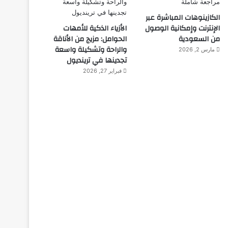
الكازينوهات المباشرة عبر
الإنترنت وإمكانية الوصول
الأزياء الذكية للأمهات
من السعودية
الحوامل: مزيج من الأناقة
والراحة وتشكيلة واسعة
مارس 2, 2026
تجدينها في ترينديول
فبراير 27, 2026