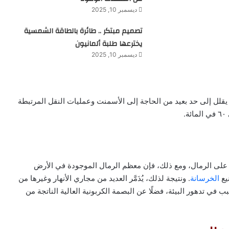
ديسمبر 10, 2025
تصميم مبتكر .. طائرة بالطاقة الشمسية
يخترعها طلبة ألمانيون
ديسمبر 10, 2025
يقلل إلى حد بعيد من الحاجة إلى الأسمنت وعمليات النقل المرتبطة
.
 على الرمال، ومع ذلك، فإن معظم الرمال الموجودة في الأرض
يع
الخرسانة
. ونتيجة لذلك، يُدَمَّر العديد من مجاري الأنهار وغيرها من
في تدهور البيئة، فضلًا عن البصمة الكربونية العالية الناتجة من