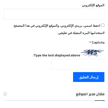
الموقع الإلكتروني
احفظ اسمي، بريدي الإلكتروني، والموقع الإلكتروني في هذا المتصفح
لاستخدامها المرة المقبلة في تعليقي.
*
Captcha
Type the text displayed above:
مقال مدير الموقع