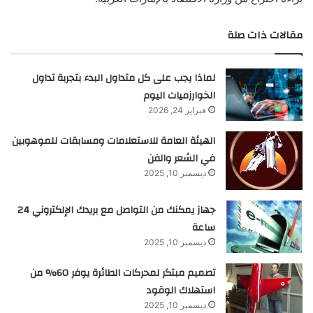
مقالات ذات صلة
لماذا يجب على كل متداول البدء بتجربة تداول
الخوارزميات اليوم
فبراير 24, 2026
الهيئة العامة للاستعلامات ومسابقات للموهوبين
في الشعر والفن
ديسمبر 10, 2025
جهاز يمكنك من التواصل مع بريدك الإلكتروني 24
ساعة
ديسمبر 10, 2025
تصميم مبتكر لمحركات الطائرة يوفر 60% من
استهلاك الوقود
ديسمبر 10, 2025