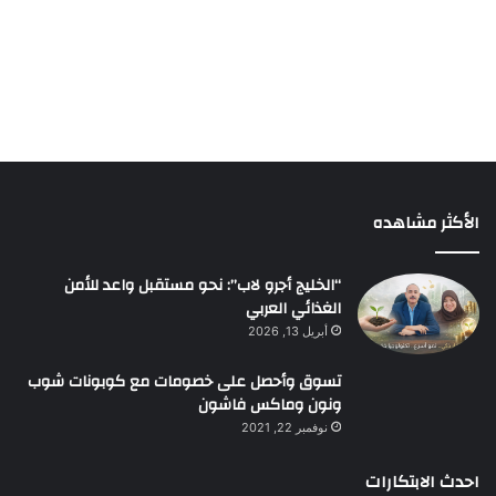
الأكثر مشاهده
“الخليج أجرو لاب”: نحو مستقبل واعد للأمن
الغذائي العربي
أبريل 13, 2026
تسوق وأحصل على خصومات مع كوبونات شوب
ونون وماكس فاشون
نوفمبر 22, 2021
احدث الابتكارات