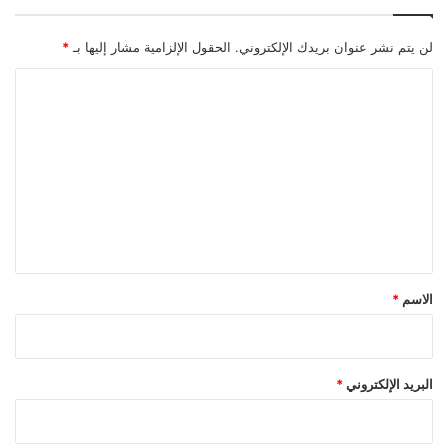
لن يتم نشر عنوان بريدك الإلكتروني.
الحقول الإلزامية مشار إليها بـ
*
ا
ل
ت
ع
ل
ي
ق
*
الاسم
*
البريد الإلكتروني
*