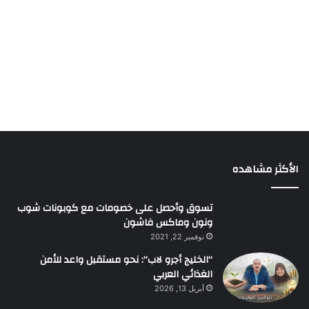
الأكثر مشاهده
تسوق وأحصل على خصومات مع كوبونات شوب
ونون وماكس فاشون
نوفمبر 22, 2021
“الخليج أجرو لاب”: نحو مستقبل واعد للأمن
الغذائي العربي
أبريل 13, 2026