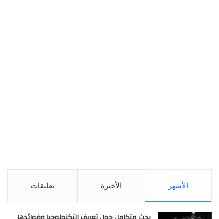
الأشهر
الأخيرة
تعليقات
بحث متكامل حول تعريف التكنولوجيا وفوائدها