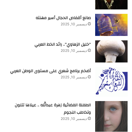
صانع أقفاص الحجال أسير مهنته
ديسمبر 10, 2025
“خليل الزهاوي”.. رائد الخط العربي
ديسمبر 10, 2025
أضخم برنامج شعري على مستوى الوطن العربي
ديسمبر 10, 2025
الطفلة الفضائية زهرة عبدالله .. عيناها تتلون
وتخاطب النجوم
ديسمبر 10, 2025