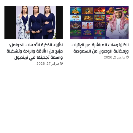
الكازينوهات المباشرة عبر الإنترنت
الأزياء الذكية للأمهات الحوامل:
وإمكانية الوصول من السعودية
مزيج من الأناقة والراحة وتشكيلة
واسعة تجدينها في ترينديول
مارس 2, 2026
فبراير 27, 2026