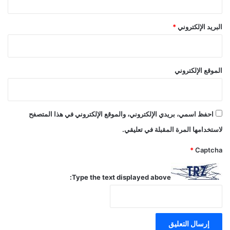
البريد الإلكتروني
*
الموقع الإلكتروني
احفظ اسمي، بريدي الإلكتروني، والموقع الإلكتروني في هذا المتصفح
لاستخدامها المرة المقبلة في تعليقي.
*
Captcha
Type the text displayed above: