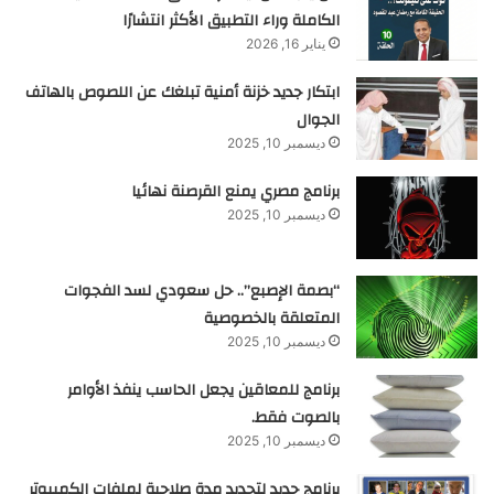
الكاملة وراء التطبيق الأكثر انتشارًا
يناير 16, 2026
ابتكار جديد خزنة أمنية تبلغك عن اللصوص بالهاتف
الجوال
ديسمبر 10, 2025
برنامج مصري يمنع القرصنة نهائيا
ديسمبر 10, 2025
“بصمة الإصبع”.. حل سعودي لسد الفجوات
المتعلقة بالخصوصية
ديسمبر 10, 2025
برنامج للمعاقين يجعل الحاسب ينفذ الأوامر
بالصوت فقط.
ديسمبر 10, 2025
برنامج جديد لتحديد مدة صلاحية لملفات الكمبيوتر