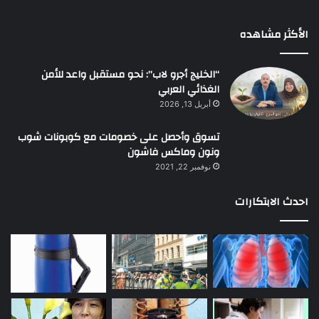
الأكثر مشاهده
“الخليج أجرو لاب”: نحو مستقبل واعد للأمن
الغذائي العربي
أبريل 13, 2026
تسوق وأحصل على خصومات مع كوبونات شوب
ونون وماكس فاشون
نوفمبر 22, 2021
احدث الابتكارات